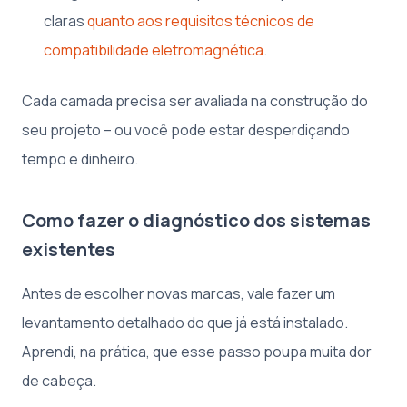
claras
quanto aos requisitos técnicos de
compatibilidade eletromagnética
.
Cada camada precisa ser avaliada na construção do
seu projeto – ou você pode estar desperdiçando
tempo e dinheiro.
Como fazer o diagnóstico dos sistemas
existentes
Antes de escolher novas marcas, vale fazer um
levantamento detalhado do que já está instalado.
Aprendi, na prática, que esse passo poupa muita dor
de cabeça.