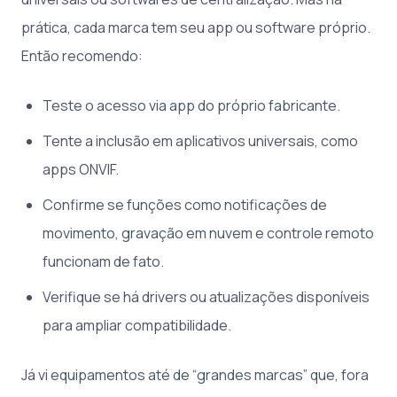
prática, cada marca tem seu app ou software próprio.
Então recomendo:
Teste o acesso via app do próprio fabricante.
Tente a inclusão em aplicativos universais, como
apps ONVIF.
Confirme se funções como notificações de
movimento, gravação em nuvem e controle remoto
funcionam de fato.
Verifique se há drivers ou atualizações disponíveis
para ampliar compatibilidade.
Já vi equipamentos até de “grandes marcas” que, fora