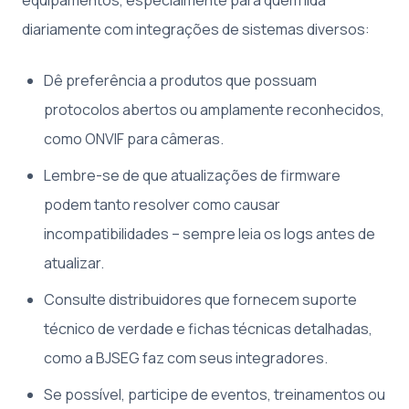
diariamente com integrações de sistemas diversos:
Dê preferência a produtos que possuam
protocolos abertos ou amplamente reconhecidos,
como ONVIF para câmeras.
Lembre-se de que atualizações de firmware
podem tanto resolver como causar
incompatibilidades – sempre leia os logs antes de
atualizar.
Consulte distribuidores que fornecem suporte
técnico de verdade e fichas técnicas detalhadas,
como a BJSEG faz com seus integradores.
Se possível, participe de eventos, treinamentos ou