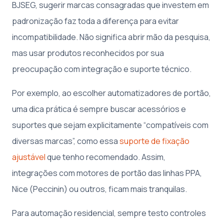
BJSEG, sugerir marcas consagradas que investem em
padronização faz toda a diferença para evitar
incompatibilidade. Não significa abrir mão da pesquisa,
mas usar produtos reconhecidos por sua
preocupação com integração e suporte técnico.
Por exemplo, ao escolher automatizadores de portão,
uma dica prática é sempre buscar acessórios e
suportes que sejam explicitamente “compatíveis com
diversas marcas”, como essa
suporte de fixação
ajustável
que tenho recomendado. Assim,
integrações com motores de portão das linhas PPA,
Nice (Peccinin) ou outros, ficam mais tranquilas.
Para automação residencial, sempre testo controles