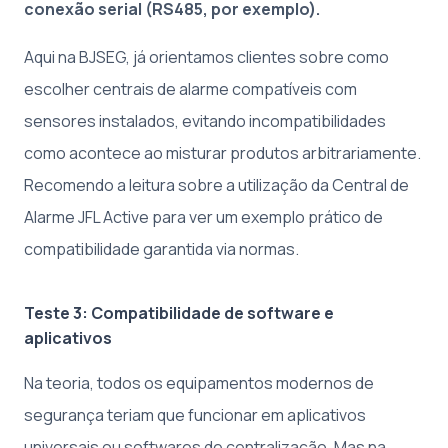
conexão serial (RS485, por exemplo).
Aqui na BJSEG, já orientamos clientes sobre como
escolher centrais de alarme compatíveis com
sensores instalados, evitando incompatibilidades
como acontece ao misturar produtos arbitrariamente.
Recomendo a leitura sobre a utilização da Central de
Alarme JFL Active para ver um exemplo prático de
compatibilidade garantida via normas.
Teste 3: Compatibilidade de software e
aplicativos
Na teoria, todos os equipamentos modernos de
segurança teriam que funcionar em aplicativos
universais ou softwares de centralização. Mas na