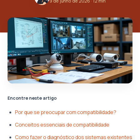
9 de junho de 2026
· 12 min
Encontre neste artigo
Por que se preocupar com compatibilidade?
Conceitos essenciais de compatibilidade
Como fazer o diagnóstico dos sistemas existentes