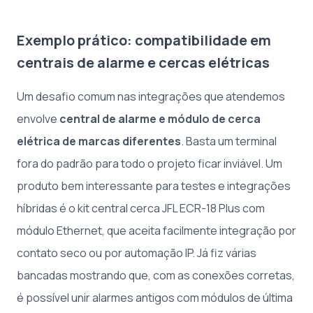
Exemplo prático: compatibilidade em
centrais de alarme e cercas elétricas
Um desafio comum nas integrações que atendemos
envolve
central de alarme e módulo de cerca
elétrica de marcas diferentes
. Basta um terminal
fora do padrão para todo o projeto ficar inviável. Um
produto bem interessante para testes e integrações
híbridas é o kit central cerca JFL ECR-18 Plus com
módulo Ethernet, que aceita facilmente integração por
contato seco ou por automação IP. Já fiz várias
bancadas mostrando que, com as conexões corretas,
é possível unir alarmes antigos com módulos de última