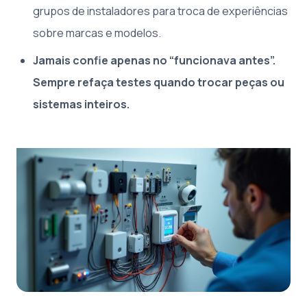
grupos de instaladores para troca de experiências
sobre marcas e modelos.
Jamais confie apenas no “funcionava antes”.
Sempre refaça testes quando trocar peças ou
sistemas inteiros.