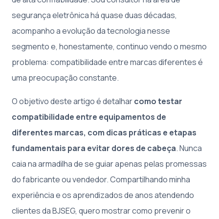
segurança eletrônica há quase duas décadas,
acompanho a evolução da tecnologia nesse
segmento e, honestamente, continuo vendo o mesmo
problema: compatibilidade entre marcas diferentes é
uma preocupação constante.
O objetivo deste artigo é detalhar
como testar
compatibilidade entre equipamentos de
diferentes marcas, com dicas práticas e etapas
fundamentais para evitar dores de cabeça
. Nunca
caia na armadilha de se guiar apenas pelas promessas
do fabricante ou vendedor. Compartilhando minha
experiência e os aprendizados de anos atendendo
clientes da BJSEG, quero mostrar como prevenir o