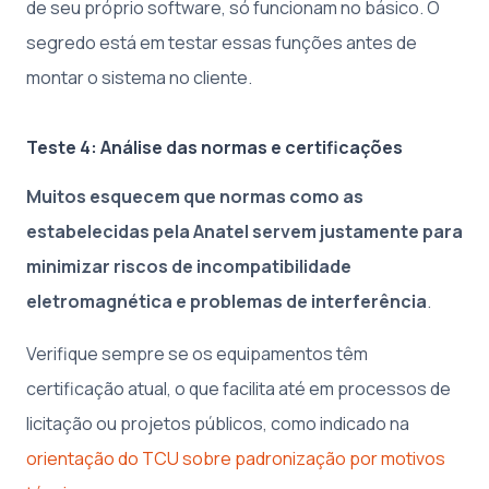
de seu próprio software, só funcionam no básico. O
segredo está em testar essas funções antes de
montar o sistema no cliente.
Teste 4: Análise das normas e certificações
Muitos esquecem que normas como as
estabelecidas pela Anatel servem justamente para
minimizar riscos de incompatibilidade
eletromagnética e problemas de interferência
.
Verifique sempre se os equipamentos têm
certificação atual, o que facilita até em processos de
licitação ou projetos públicos, como indicado na
orientação do TCU sobre padronização por motivos