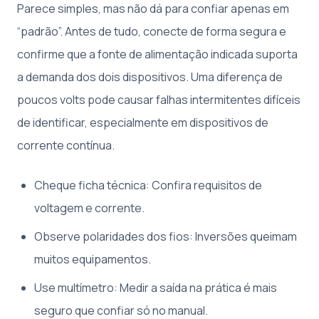
Parece simples, mas não dá para confiar apenas em
“padrão”. Antes de tudo, conecte de forma segura e
confirme que a fonte de alimentação indicada suporta
a demanda dos dois dispositivos. Uma diferença de
poucos volts pode causar falhas intermitentes difíceis
de identificar, especialmente em dispositivos de
corrente contínua.
Cheque ficha técnica: Confira requisitos de
voltagem e corrente.
Observe polaridades dos fios: Inversões queimam
muitos equipamentos.
Use multímetro: Medir a saída na prática é mais
seguro que confiar só no manual.