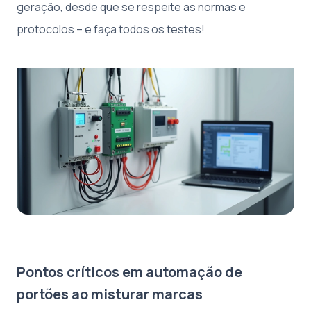
geração, desde que se respeite as normas e
protocolos – e faça todos os testes!
Pontos críticos em automação de
portões ao misturar marcas