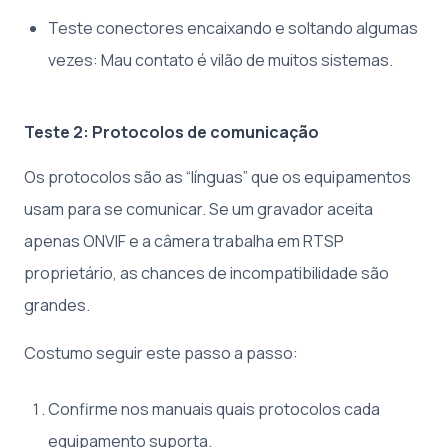
Teste conectores encaixando e soltando algumas
vezes: Mau contato é vilão de muitos sistemas.
Teste 2: Protocolos de comunicação
Os protocolos são as “línguas” que os equipamentos
usam para se comunicar. Se um gravador aceita
apenas ONVIF e a câmera trabalha em RTSP
proprietário, as chances de incompatibilidade são
grandes.
Costumo seguir este passo a passo:
Confirme nos manuais quais protocolos cada
equipamento suporta.