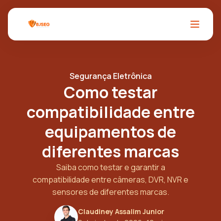
Segurança Eletrônica
Como testar
compatibilidade entre
equipamentos de
diferentes marcas
Saiba como testar e garantir a
compatibilidade entre câmeras, DVR, NVR e
sensores de diferentes marcas.
Claudiney Assalim Junior