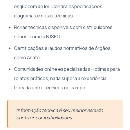
esquecem de ler. Confira especificações,
diagramas e notas técnicas.
Fichas técnicas disponíveis com distribuidores
sérios, como a BJSEG.
Certificações e laudos normativos de órgãos
como Anatel.
Comunidades online especializadas – ótimas para
relatos práticos, nada supera a experiência
trocada entre técnicos no campo.
Informação técnica é seu melhor escudo
contra incompatibilidades.