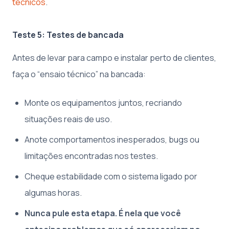
técnicos
.
Teste 5: Testes de bancada
Antes de levar para campo e instalar perto de clientes,
faça o “ensaio técnico” na bancada:
Monte os equipamentos juntos, recriando
situações reais de uso.
Anote comportamentos inesperados, bugs ou
limitações encontradas nos testes.
Cheque estabilidade com o sistema ligado por
algumas horas.
Nunca pule esta etapa. É nela que você