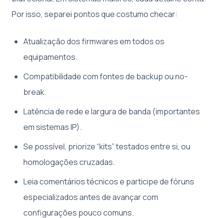
Por isso, separei pontos que costumo checar:
Atualização dos firmwares em todos os
equipamentos.
Compatibilidade com fontes de backup ou no-
break.
Latência de rede e largura de banda (importantes
em sistemas IP).
Se possível, priorize “kits” testados entre si, ou
homologações cruzadas.
Leia comentários técnicos e participe de fóruns
especializados antes de avançar com
configurações pouco comuns.