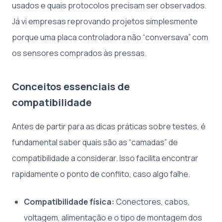
usados e quais protocolos precisam ser observados.
Já vi empresas reprovando projetos simplesmente
porque uma placa controladora não “conversava” com
os sensores comprados às pressas.
Conceitos essenciais de
compatibilidade
Antes de partir para as dicas práticas sobre testes, é
fundamental saber quais são as “camadas” de
compatibilidade a considerar. Isso facilita encontrar
rapidamente o ponto de conflito, caso algo falhe.
Compatibilidade física:
Conectores, cabos,
voltagem, alimentação e o tipo de montagem dos