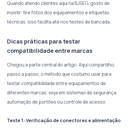
Quando atendo clientes aqui na BJSEG, gosto de
insistir: tire fotos dos equipamentos e etiquetas
técnicas. Isso facilita até nos testes de bancada.
Dicas práticas para testar
compatibilidade entre marcas
Chegou a parte central do artigo. Aqui compartilho,
passo a passo, o método que costumo usar para
testar compatibilidade entre equipamentos de
diferentes marcas, seja em sistemas de segurança,
automação de portões ou controle de acesso.
Teste 1: Verificação de conectores e alimentação