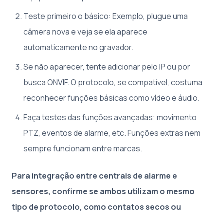
Teste primeiro o básico: Exemplo, plugue uma
câmera nova e veja se ela aparece
automaticamente no gravador.
Se não aparecer, tente adicionar pelo IP ou por
busca ONVIF. O protocolo, se compatível, costuma
reconhecer funções básicas como vídeo e áudio.
Faça testes das funções avançadas: movimento
PTZ, eventos de alarme, etc. Funções extras nem
sempre funcionam entre marcas.
Para integração entre centrais de alarme e
sensores, confirme se ambos utilizam o mesmo
tipo de protocolo, como contatos secos ou