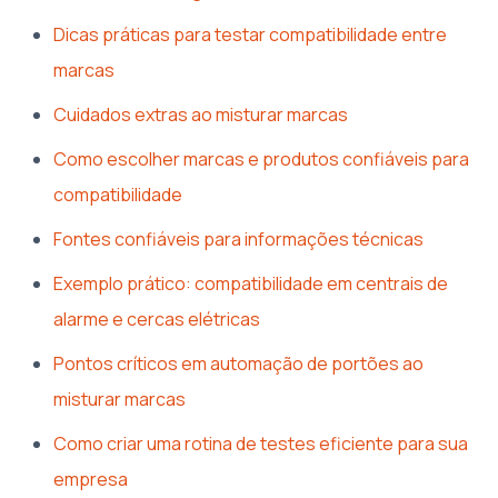
Dicas práticas para testar compatibilidade entre
marcas
Cuidados extras ao misturar marcas
Como escolher marcas e produtos confiáveis para
compatibilidade
Fontes confiáveis para informações técnicas
Exemplo prático: compatibilidade em centrais de
alarme e cercas elétricas
Pontos críticos em automação de portões ao
misturar marcas
Como criar uma rotina de testes eficiente para sua
empresa