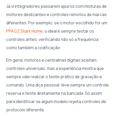
Já vi integradores passarem apuros com misturas de
motores deslizantes e controles remotos de marcas
diferentes. Por exemplo, se o motor escolhido for um
PPA DZ Stark Home
, o ideal é sempre testar os
controles antes, verificando não só a frequência
como também a codificação.
Em geral, motores e centralinas digitais aceitam
controles universais, mas a experiência mostra que
sempre vale realizar o teste prático de gravação e
comando. Uma dica pessoal: leve sempre um controle
reserva e teste diretamente na bancada. Só assim
para identificar se algum modelo rejeita controles de
protocolo diferente.