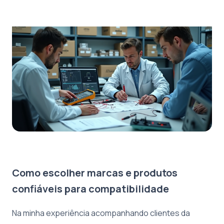
Como escolher marcas e produtos
confiáveis para compatibilidade
Na minha experiência acompanhando clientes da