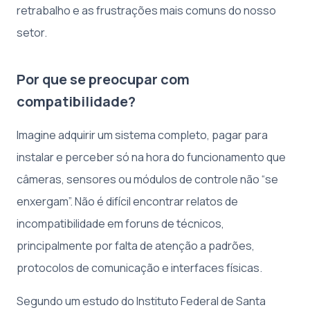
retrabalho e as frustrações mais comuns do nosso
setor.
Por que se preocupar com
compatibilidade?
Imagine adquirir um sistema completo, pagar para
instalar e perceber só na hora do funcionamento que
câmeras, sensores ou módulos de controle não “se
enxergam”. Não é difícil encontrar relatos de
incompatibilidade em foruns de técnicos,
principalmente por falta de atenção a padrões,
protocolos de comunicação e interfaces físicas.
Segundo um estudo do Instituto Federal de Santa