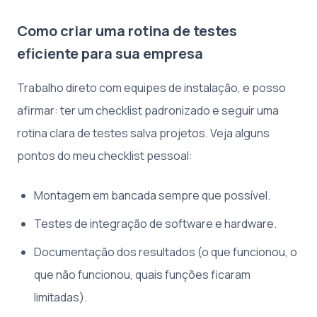
Como criar uma rotina de testes
eficiente para sua empresa
Trabalho direto com equipes de instalação, e posso
afirmar: ter um checklist padronizado e seguir uma
rotina clara de testes salva projetos. Veja alguns
pontos do meu checklist pessoal:
Montagem em bancada sempre que possível.
Testes de integração de software e hardware.
Documentação dos resultados (o que funcionou, o
que não funcionou, quais funções ficaram
limitadas).