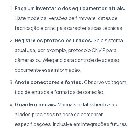
Faça um inventário dos equipamentos atuais:
Liste modelos, versões de firmware, datas de
fabricação e principais características técnicas.
Registre os protocolos usados:
Se o sistema
atual usa, por exemplo, protocolo ONVIF para
câmeras ou Wiegand para controle de acesso,
documente essa informação.
Anote conectores e fontes:
Observe voltagem,
tipo de entrada e formatos de conexão.
Guarde manuais:
Manuais e datasheets são
aliados preciosos na hora de comparar
especificações, inclusive em integrações futuras.