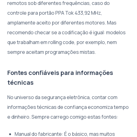
remotos sob diferentes frequências, caso do
controle para portão PPA Tok 433,92 MHz,
amplamente aceito por diferentes motores. Mas
recomendo checar se a codificação é igual: modelos
que trabalham em rolling code, por exemplo, nem
sempre aceitam programações mistas.
Fontes confiáveis para informações
técnicas
No universo da segurança eletrônica, contar com
informações técnicas de confiança economiza tempo
e dinheiro. Sempre carrego comigo estas fontes:
Manual do fabricante: É o básico, mas muitos