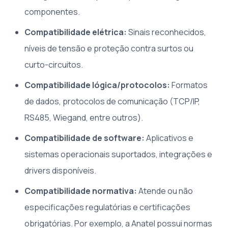
componentes.
Compatibilidade elétrica:
Sinais reconhecidos,
níveis de tensão e proteção contra surtos ou
curto-circuitos.
Compatibilidade lógica/protocolos:
Formatos
de dados, protocolos de comunicação (TCP/IP,
RS485, Wiegand, entre outros).
Compatibilidade de software:
Aplicativos e
sistemas operacionais suportados, integrações e
drivers disponíveis.
Compatibilidade normativa:
Atende ou não
especificações regulatórias e certificações
obrigatórias. Por exemplo, a Anatel possui normas