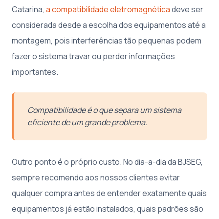
Catarina,
a compatibilidade eletromagnética
deve ser
considerada desde a escolha dos equipamentos até a
montagem, pois interferências tão pequenas podem
fazer o sistema travar ou perder informações
importantes.
Compatibilidade é o que separa um sistema
eficiente de um grande problema.
Outro ponto é o próprio custo. No dia-a-dia da BJSEG,
sempre recomendo aos nossos clientes evitar
qualquer compra antes de entender exatamente quais
equipamentos já estão instalados, quais padrões são