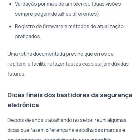
Validação por mais de um técnico (duas visões
sempre pegam detalhes diferentes).
Registro de firmware e métodos de atualização
praticados.
Uma rotina documentada previne que erros se
repitam, e facilita refazer testes caso surjam dúvidas
futuras.
Dicas finais dos bastidores da segurança
eletrônica
Depois de anos trabalhando no setor, reuni algumas
dicas que fazem diferença na escolha das marcas e
equipamentos, especialmente para quem lida