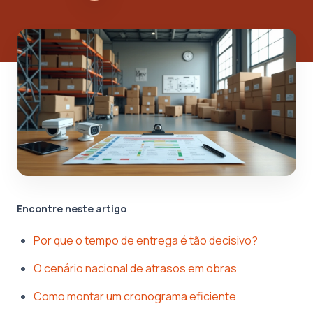
Encontre neste artigo
Por que o tempo de entrega é tão decisivo?
O cenário nacional de atrasos em obras
Como montar um cronograma eficiente