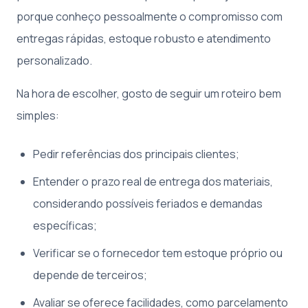
porque conheço pessoalmente o compromisso com
entregas rápidas, estoque robusto e atendimento
personalizado.
Na hora de escolher, gosto de seguir um roteiro bem
simples:
Pedir referências dos principais clientes;
Entender o prazo real de entrega dos materiais,
considerando possíveis feriados e demandas
específicas;
Verificar se o fornecedor tem estoque próprio ou
depende de terceiros;
Avaliar se oferece facilidades, como parcelamento