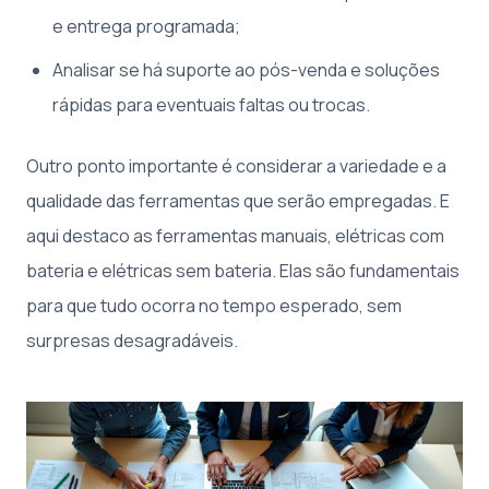
e entrega programada;
Analisar se há suporte ao pós-venda e soluções
rápidas para eventuais faltas ou trocas.
Outro ponto importante é considerar a variedade e a
qualidade das ferramentas que serão empregadas. E
aqui destaco as ferramentas manuais, elétricas com
bateria e elétricas sem bateria. Elas são fundamentais
para que tudo ocorra no tempo esperado, sem
surpresas desagradáveis.