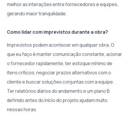
melhor as interações entre fornecedores e equipes,
gerando maior tranquilidade.
Como lidar com imprevistos durante a obra?
Imprevistos podem acontecer em qualquer obra. O
que eu faço é manter comunicação constante, acionar
o fornecedor rapidamente, ter estoque mínimo de
itens críticos, negociar prazos alternativos com o
cliente e buscar soluções conjuntas com a equipe.
Ter relatórios diários do andamento e um plano B
definido antes do início do projeto ajudam muito
nessas horas.