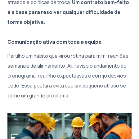
atrasos e políticas de troca.
Um contrato bem-feito
é a base para resolver qualquer dificuldade de
forma objetiva.
Comunicação ativa com toda a equipe
Partilho um hábito que virou rotina para mim: reuniões
semanais de alinhamento. Ali, reviso o andamento do
cronograma, realinho expectativas e corrijo desvios
cedo. Essa postura evita que um pequeno atraso se
torne um grande problema.