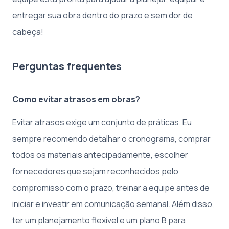
entregar sua obra dentro do prazo e sem dor de
cabeça!
Perguntas frequentes
Como evitar atrasos em obras?
Evitar atrasos exige um conjunto de práticas. Eu
sempre recomendo detalhar o cronograma, comprar
todos os materiais antecipadamente, escolher
fornecedores que sejam reconhecidos pelo
compromisso com o prazo, treinar a equipe antes de
iniciar e investir em comunicação semanal. Além disso,
ter um planejamento flexível e um plano B para