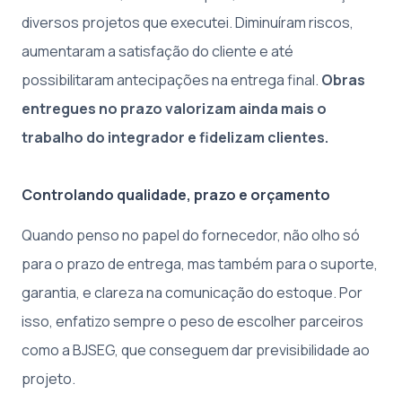
diversos projetos que executei. Diminuíram riscos,
aumentaram a satisfação do cliente e até
possibilitaram antecipações na entrega final.
Obras
entregues no prazo valorizam ainda mais o
trabalho do integrador e fidelizam clientes.
Controlando qualidade, prazo e orçamento
Quando penso no papel do fornecedor, não olho só
para o prazo de entrega, mas também para o suporte,
garantia, e clareza na comunicação do estoque. Por
isso, enfatizo sempre o peso de escolher parceiros
como a BJSEG, que conseguem dar previsibilidade ao
projeto.