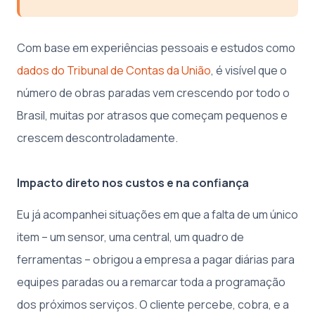
Com base em experiências pessoais e estudos como
dados do Tribunal de Contas da União
, é visível que o
número de obras paradas vem crescendo por todo o
Brasil, muitas por atrasos que começam pequenos e
crescem descontroladamente.
Impacto direto nos custos e na confiança
Eu já acompanhei situações em que a falta de um único
item – um sensor, uma central, um quadro de
ferramentas – obrigou a empresa a pagar diárias para
equipes paradas ou a remarcar toda a programação
dos próximos serviços. O cliente percebe, cobra, e a