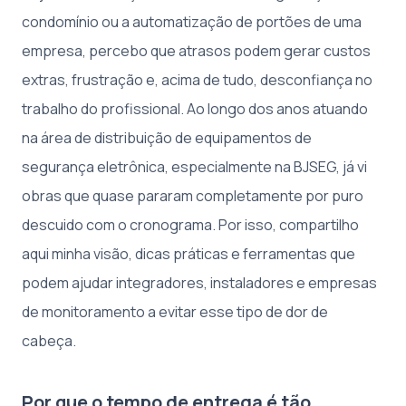
condomínio ou a automatização de portões de uma
empresa, percebo que atrasos podem gerar custos
extras, frustração e, acima de tudo, desconfiança no
trabalho do profissional. Ao longo dos anos atuando
na área de distribuição de equipamentos de
segurança eletrônica, especialmente na BJSEG, já vi
obras que quase pararam completamente por puro
descuido com o cronograma. Por isso, compartilho
aqui minha visão, dicas práticas e ferramentas que
podem ajudar integradores, instaladores e empresas
de monitoramento a evitar esse tipo de dor de
cabeça.
Por que o tempo de entrega é tão