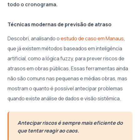
todo o cronograma.
Técnicas modernas de previsão de atraso
Descobri, analisando o
estudo de caso em Manaus
,
que já existem métodos baseados em inteligência
artificial, como a lógica fuzzy, para prever riscos de
atrasos em obras públicas. Essas ferramentas ainda
não são comuns nas pequenas e médias obras, mas
mostram o quanto é possível antecipar problemas
quando existe análise de dados e visão sistêmica.
Antecipar riscos é sempre mais eficiente do
que tentar reagir ao caos.