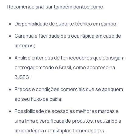
Recomendo analisar também pontos como:
Disponibilidade de suporte técnico em campo;
Garantia e facilidade de troca rápida em caso de
defeitos;
Análise criteriosa de fornecedores que consigam
entregar em todo o Brasil, como acontece na
BJSEG;
Preços e condições comerciais que se adequem
ao seu fluxo de caixa;
Possibilidade de acesso às melhores marcas e
uma linha diversificada de produtos, reduzindo a
dependência de múltiplos fornecedores.