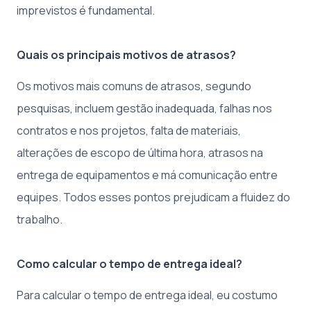
imprevistos é fundamental.
Quais os principais motivos de atrasos?
Os motivos mais comuns de atrasos, segundo
pesquisas, incluem gestão inadequada, falhas nos
contratos e nos projetos, falta de materiais,
alterações de escopo de última hora, atrasos na
entrega de equipamentos e má comunicação entre
equipes. Todos esses pontos prejudicam a fluidez do
trabalho.
Como calcular o tempo de entrega ideal?
Para calcular o tempo de entrega ideal, eu costumo