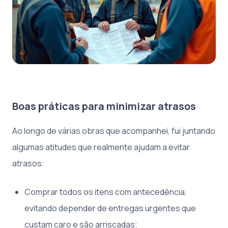
Boas práticas para minimizar atrasos
Ao longo de várias obras que acompanhei, fui juntando
algumas atitudes que realmente ajudam a evitar
atrasos:
Comprar todos os itens com antecedência,
evitando depender de entregas urgentes que
custam caro e são arriscadas;