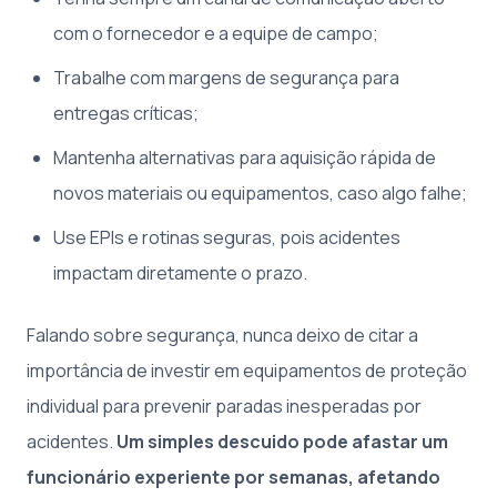
com o fornecedor e a equipe de campo;
Trabalhe com margens de segurança para
entregas críticas;
Mantenha alternativas para aquisição rápida de
novos materiais ou equipamentos, caso algo falhe;
Use EPIs e rotinas seguras, pois acidentes
impactam diretamente o prazo.
Falando sobre segurança, nunca deixo de citar a
importância de investir em equipamentos de proteção
individual para prevenir paradas inesperadas por
acidentes.
Um simples descuido pode afastar um
funcionário experiente por semanas, afetando