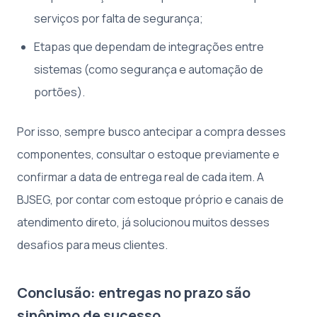
serviços por falta de segurança;
Etapas que dependam de integrações entre
sistemas (como segurança e automação de
portões).
Por isso, sempre busco antecipar a compra desses
componentes, consultar o estoque previamente e
confirmar a data de entrega real de cada item. A
BJSEG, por contar com estoque próprio e canais de
atendimento direto, já solucionou muitos desses
desafios para meus clientes.
Conclusão: entregas no prazo são
sinônimo de sucesso