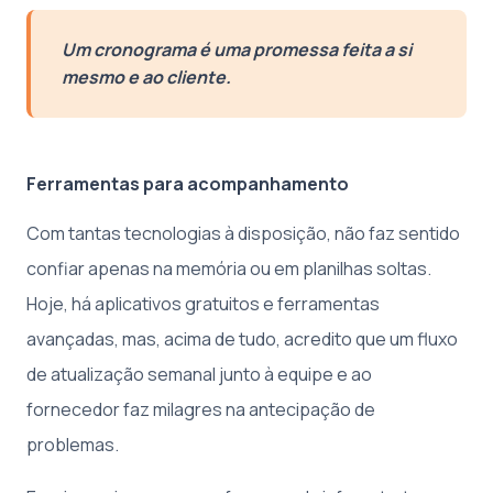
Um cronograma é uma promessa feita a si
mesmo e ao cliente.
Ferramentas para acompanhamento
Com tantas tecnologias à disposição, não faz sentido
confiar apenas na memória ou em planilhas soltas.
Hoje, há aplicativos gratuitos e ferramentas
avançadas, mas, acima de tudo, acredito que um fluxo
de atualização semanal junto à equipe e ao
fornecedor faz milagres na antecipação de
problemas.