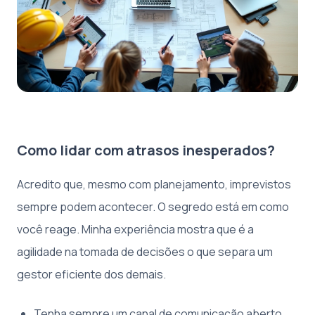
Como lidar com atrasos inesperados?
Acredito que, mesmo com planejamento, imprevistos
sempre podem acontecer. O segredo está em como
você reage. Minha experiência mostra que é a
agilidade na tomada de decisões o que separa um
gestor eficiente dos demais.
Tenha sempre um canal de comunicação aberto