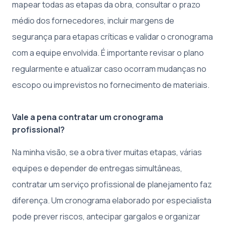
mapear todas as etapas da obra, consultar o prazo
médio dos fornecedores, incluir margens de
segurança para etapas críticas e validar o cronograma
com a equipe envolvida. É importante revisar o plano
regularmente e atualizar caso ocorram mudanças no
escopo ou imprevistos no fornecimento de materiais.
Vale a pena contratar um cronograma
profissional?
Na minha visão, se a obra tiver muitas etapas, várias
equipes e depender de entregas simultâneas,
contratar um serviço profissional de planejamento faz
diferença. Um cronograma elaborado por especialista
pode prever riscos, antecipar gargalos e organizar