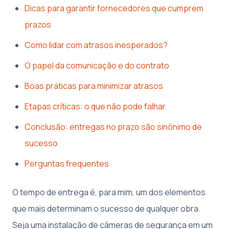
Dicas para garantir fornecedores que cumprem
prazos
Como lidar com atrasos inesperados?
O papel da comunicação e do contrato
Boas práticas para minimizar atrasos
Etapas críticas: o que não pode falhar
Conclusão: entregas no prazo são sinônimo de
sucesso
Perguntas frequentes
O tempo de entrega é, para mim, um dos elementos
que mais determinam o sucesso de qualquer obra.
Seja uma instalação de câmeras de segurança em um