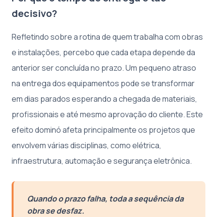
decisivo?
Refletindo sobre a rotina de quem trabalha com obras
e instalações, percebo que cada etapa depende da
anterior ser concluída no prazo. Um pequeno atraso
na entrega dos equipamentos pode se transformar
em dias parados esperando a chegada de materiais,
profissionais e até mesmo aprovação do cliente. Este
efeito dominó afeta principalmente os projetos que
envolvem várias disciplinas, como elétrica,
infraestrutura, automação e segurança eletrônica.
Quando o prazo falha, toda a sequência da
obra se desfaz.