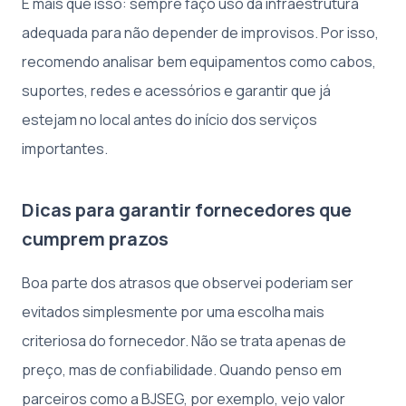
E mais que isso: sempre faço uso da infraestrutura
adequada para não depender de improvisos. Por isso,
recomendo analisar bem equipamentos como cabos,
suportes, redes e acessórios e garantir que já
estejam no local antes do início dos serviços
importantes.
Dicas para garantir fornecedores que
cumprem prazos
Boa parte dos atrasos que observei poderiam ser
evitados simplesmente por uma escolha mais
criteriosa do fornecedor. Não se trata apenas de
preço, mas de confiabilidade. Quando penso em
parceiros como a BJSEG, por exemplo, vejo valor