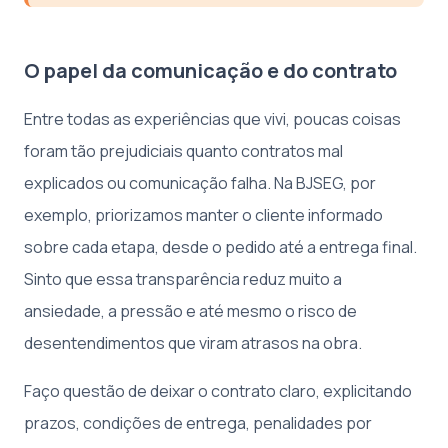
O papel da comunicação e do contrato
Entre todas as experiências que vivi, poucas coisas
foram tão prejudiciais quanto contratos mal
explicados ou comunicação falha. Na BJSEG, por
exemplo, priorizamos manter o cliente informado
sobre cada etapa, desde o pedido até a entrega final.
Sinto que essa transparência reduz muito a
ansiedade, a pressão e até mesmo o risco de
desentendimentos que viram atrasos na obra.
Faço questão de deixar o contrato claro, explicitando
prazos, condições de entrega, penalidades por