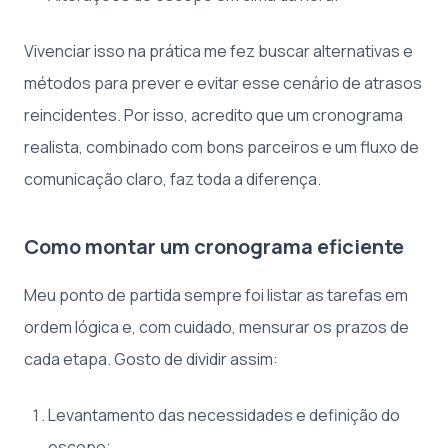
Vivenciar isso na prática me fez buscar alternativas e
métodos para prever e evitar esse cenário de atrasos
reincidentes. Por isso, acredito que um cronograma
realista, combinado com bons parceiros e um fluxo de
comunicação claro, faz toda a diferença.
Como montar um cronograma eficiente
Meu ponto de partida sempre foi listar as tarefas em
ordem lógica e, com cuidado, mensurar os prazos de
cada etapa. Gosto de dividir assim:
Levantamento das necessidades e definição do
escopo;