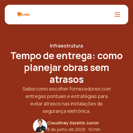
Infraestrutura
Tempo de entrega: como
planejar obras sem
atrasos
Saiba como escolher fornecedores com
entregas pontuais e estratégias para
evitar atrasos nas instalações de
segurança eletrônica.
Claudiney Assalim Junior
8 de junho de 2026
· 10 min