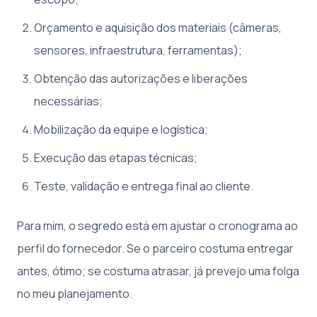
Orçamento e aquisição dos materiais (câmeras,
sensores, infraestrutura, ferramentas);
Obtenção das autorizações e liberações
necessárias;
Mobilização da equipe e logística;
Execução das etapas técnicas;
Teste, validação e entrega final ao cliente.
Para mim, o segredo está em ajustar o cronograma ao
perfil do fornecedor. Se o parceiro costuma entregar
antes, ótimo; se costuma atrasar, já prevejo uma folga
no meu planejamento.