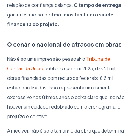
relação de confiança balança.
O tempo de entrega
garante não só o ritmo, mas também a saúde
financeira do projeto.
O cenário nacional de atrasos em obras
Não é só uma impressão pessoal: o
Tribunal de
Contas da União
publicou que, em 2023, das 21 mil
obras financiadas com recursos federais, 8,6 mil
estão paralisadas. Isso representa um aumento
expressivo nos últimos anos e deixa claro que, se não
houver um cuidado redobrado com o cronograma, o
prejuízo é coletivo.
A meu ver, não é só o tamanho da obra que determina