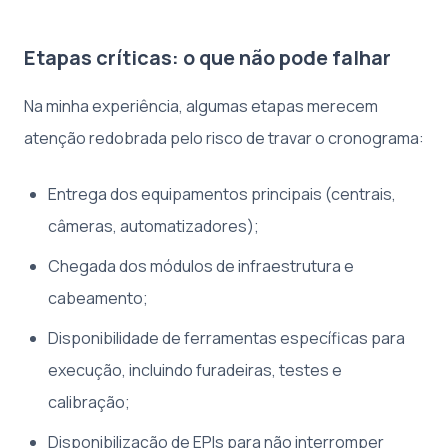
Etapas críticas: o que não pode falhar
Na minha experiência, algumas etapas merecem
atenção redobrada pelo risco de travar o cronograma:
Entrega dos equipamentos principais (centrais,
câmeras, automatizadores);
Chegada dos módulos de infraestrutura e
cabeamento;
Disponibilidade de ferramentas específicas para
execução, incluindo furadeiras, testes e
calibração;
Disponibilização de EPIs para não interromper