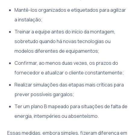
Mantê-los organizados e etiquetados para agilizar
a instalação;
Treinar a equipe antes do início da montagem,
sobretudo quando há novas tecnologias ou
modelos diferentes de equipamentos;
Confirmar, ao menos duas vezes, os prazos do
fornecedor e atualizar o cliente constantemente;
Realizar simulações das etapas mais críticas para
prever possíveis gargalos;
Ter um plano B mapeado para situações de falta de
energia, intempéries ou absenteísmo.
Essas medidas, embora simples, fizeram diferença em