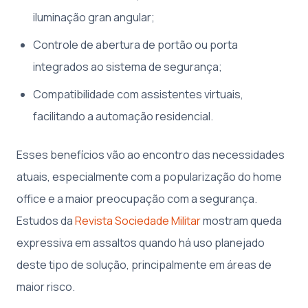
iluminação gran angular;
Controle de abertura de portão ou porta
integrados ao sistema de segurança;
Compatibilidade com assistentes virtuais,
facilitando a automação residencial.
Esses benefícios vão ao encontro das necessidades
atuais, especialmente com a popularização do home
office e a maior preocupação com a segurança.
Estudos da
Revista Sociedade Militar
mostram queda
expressiva em assaltos quando há uso planejado
deste tipo de solução, principalmente em áreas de
maior risco.