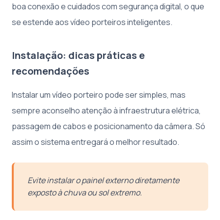
boa conexão e cuidados com segurança digital, o que
se estende aos vídeo porteiros inteligentes.
Instalação: dicas práticas e
recomendações
Instalar um vídeo porteiro pode ser simples, mas
sempre aconselho atenção à infraestrutura elétrica,
passagem de cabos e posicionamento da câmera. Só
assim o sistema entregará o melhor resultado.
Evite instalar o painel externo diretamente
exposto à chuva ou sol extremo.