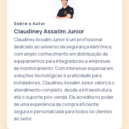
Sobre o Autor
Claudiney Assalim Junior
Claudiney Assalim Junior é um profissional
dedicado ao universo da segurança eletrônica,
com amplo conhecimento em distribuição de
equipamentos para integradores e empresas
de monitoramento. Com interesse especial em
soluções tecnológicas e praticidade para
instaladores, Claudiney Assalim Junior valoriza o
atendimento completo, desde a infraestrutura
até o suporte pós-venda. Ele acredita no poder
de uma experiência de compra eficiente,
segura e personalizada para todos os clientes
do setor.