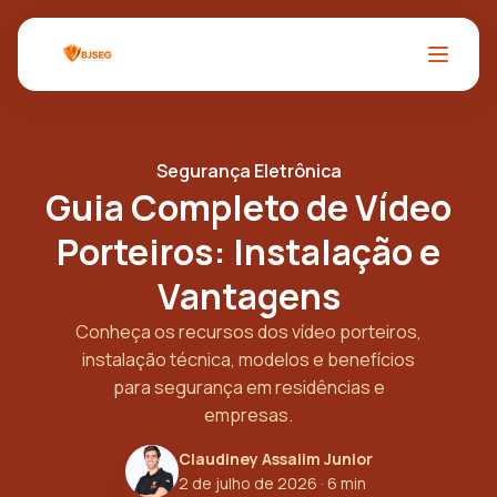
Segurança Eletrônica
Guia Completo de Vídeo
Porteiros: Instalação e
Vantagens
Conheça os recursos dos vídeo porteiros,
instalação técnica, modelos e benefícios
para segurança em residências e
empresas.
Claudiney Assalim Junior
2 de julho de 2026
· 6 min