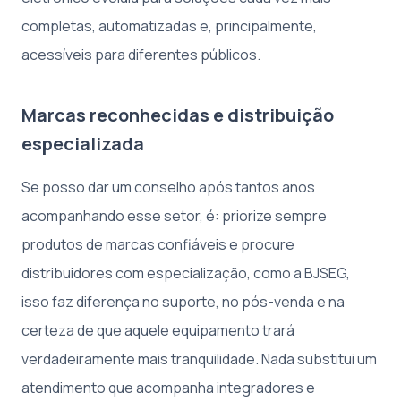
completas, automatizadas e, principalmente,
acessíveis para diferentes públicos.
Marcas reconhecidas e distribuição
especializada
Se posso dar um conselho após tantos anos
acompanhando esse setor, é: priorize sempre
produtos de marcas confiáveis e procure
distribuidores com especialização, como a BJSEG,
isso faz diferença no suporte, no pós-venda e na
certeza de que aquele equipamento trará
verdadeiramente mais tranquilidade. Nada substitui um
atendimento que acompanha integradores e