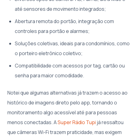
até sensores de movimento integrados;
Abertura remota do portão, integração com
controles para portão e alarmes;
Soluções coletivas, ideais para condomínios, como
o porteiro eletrônico coletivo;
Compatibilidade com acessos por tag, cartão ou
senha para maior comodidade.
Notei que algumas alternativas já trazem o acesso ao
histórico de imagens direto pelo app, tornando o
monitoramento algo acessível até para pessoas
menos conectadas. A
Super Rádio Tupi
já ressaltou
que câmeras Wi-Fi trazem praticidade, mas exigem