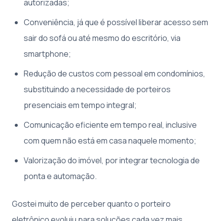
autorizadas;
Conveniência, já que é possível liberar acesso sem
sair do sofá ou até mesmo do escritório, via
smartphone;
Redução de custos com pessoal em condomínios,
substituindo a necessidade de porteiros
presenciais em tempo integral;
Comunicação eficiente em tempo real, inclusive
com quem não está em casa naquele momento;
Valorização do imóvel, por integrar tecnologia de
ponta e automação.
Gostei muito de perceber quanto o porteiro
eletrônico evoluiu para soluções cada vez mais