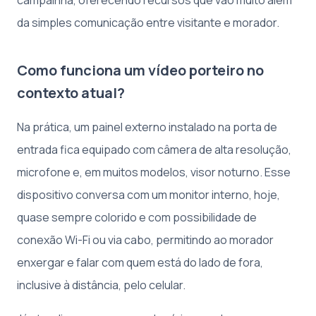
da simples comunicação entre visitante e morador.
Como funciona um vídeo porteiro no
contexto atual?
Na prática, um painel externo instalado na porta de
entrada fica equipado com câmera de alta resolução,
microfone e, em muitos modelos, visor noturno. Esse
dispositivo conversa com um monitor interno, hoje,
quase sempre colorido e com possibilidade de
conexão Wi-Fi ou via cabo, permitindo ao morador
enxergar e falar com quem está do lado de fora,
inclusive à distância, pelo celular.