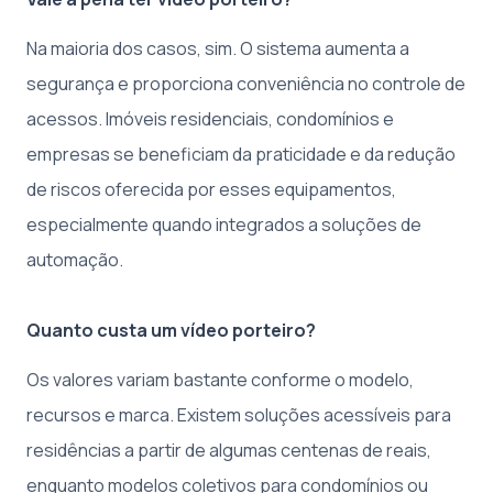
Na maioria dos casos, sim. O sistema aumenta a
segurança e proporciona conveniência no controle de
acessos. Imóveis residenciais, condomínios e
empresas se beneficiam da praticidade e da redução
de riscos oferecida por esses equipamentos,
especialmente quando integrados a soluções de
automação.
Quanto custa um vídeo porteiro?
Os valores variam bastante conforme o modelo,
recursos e marca. Existem soluções acessíveis para
residências a partir de algumas centenas de reais,
enquanto modelos coletivos para condomínios ou