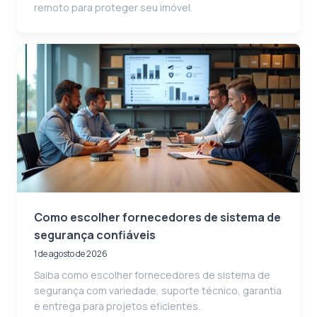
remoto para proteger seu imóvel.
Como escolher fornecedores de sistema de
segurança confiáveis
1 de agosto de 2026
Saiba como escolher fornecedores de sistema de
segurança com variedade, suporte técnico, garantia
e entrega para projetos eficientes.