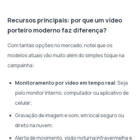
Recursos principais: por que um vídeo
porteiro moderno faz diferença?
Com tantas opções no mercado, notei que os
modelos atuais vão muito além do simples toque na
campainha:
Monitoramento por vídeo em tempo real
: Seja
pelo monitor interno, computador ou aplicativo de
celular;
Gravação de imagem e som, em local seguro ou
direto na nuvem;
Alerta de movimento, visão noturna infravermelha e