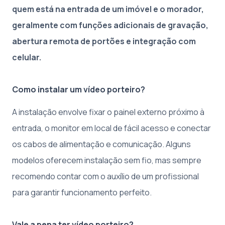
quem está na entrada de um imóvel e o morador,
geralmente com funções adicionais de gravação,
abertura remota de portões e integração com
celular.
Como instalar um vídeo porteiro?
A instalação envolve fixar o painel externo próximo à
entrada, o monitor em local de fácil acesso e conectar
os cabos de alimentação e comunicação. Alguns
modelos oferecem instalação sem fio, mas sempre
recomendo contar com o auxílio de um profissional
para garantir funcionamento perfeito.
Vale a pena ter vídeo porteiro?