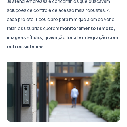
Já atendi empresas e condomínios que buscavam
soluções de controle de acesso mais robustas. A
cada projeto, ficou claro para mim que além de ver e
falar, os usuários querem
monitoramento remoto,
imagens nítidas, gravação local e integração com
outros sistemas.