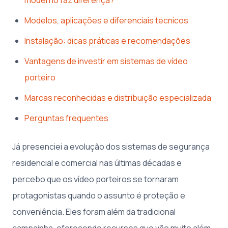
Modelos, aplicações e diferenciais técnicos
Instalação: dicas práticas e recomendações
Vantagens de investir em sistemas de vídeo
porteiro
Marcas reconhecidas e distribuição especializada
Perguntas frequentes
Já presenciei a evolução dos sistemas de segurança
residencial e comercial nas últimas décadas e
percebo que os vídeo porteiros se tornaram
protagonistas quando o assunto é proteção e
conveniência. Eles foram além da tradicional
campainha, oferecendo recursos que vão muito além