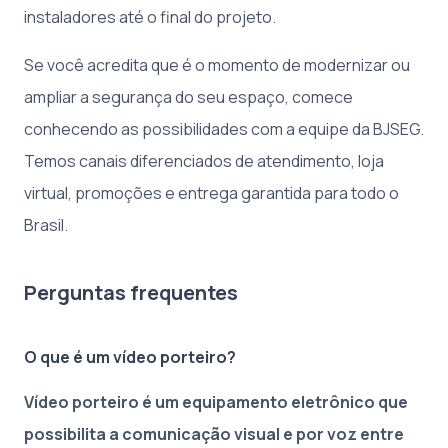
instaladores até o final do projeto.
Se você acredita que é o momento de modernizar ou
ampliar a segurança do seu espaço, comece
conhecendo as possibilidades com a equipe da BJSEG.
Temos canais diferenciados de atendimento, loja
virtual, promoções e entrega garantida para todo o
Brasil.
Perguntas frequentes
O que é um vídeo porteiro?
Vídeo porteiro é um equipamento eletrônico que
possibilita a comunicação visual e por voz entre