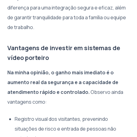
diferença para uma integração segura e eficaz, além
de garantir tranquilidade para toda a família ou equipe
de trabalho.
Vantagens de investir em sistemas de
vídeo porteiro
Na minha opinião, o ganho mais imediato é o
aumento real da segurança e a capacidade de
atendimento rápido e controlado.
Observo ainda
vantagens como:
Registro visual dos visitantes, prevenindo
situações de risco e entrada de pessoas não