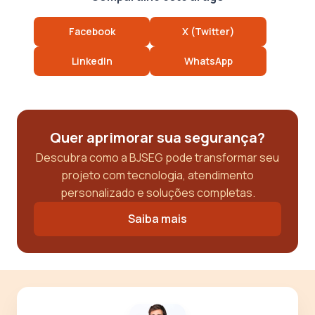
Facebook
X (Twitter)
LinkedIn
WhatsApp
Quer aprimorar sua segurança?
Descubra como a BJSEG pode transformar seu
projeto com tecnologia, atendimento
personalizado e soluções completas.
Saiba mais