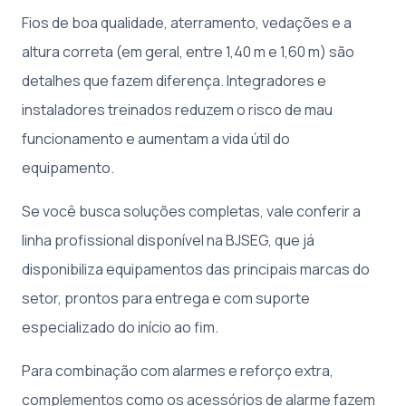
Fios de boa qualidade, aterramento, vedações e a
altura correta (em geral, entre 1,40 m e 1,60 m) são
detalhes que fazem diferença. Integradores e
instaladores treinados reduzem o risco de mau
funcionamento e aumentam a vida útil do
equipamento.
Se você busca soluções completas, vale conferir a
linha profissional disponível na BJSEG, que já
disponibiliza equipamentos das principais marcas do
setor, prontos para entrega e com suporte
especializado do início ao fim.
Para combinação com alarmes e reforço extra,
complementos como os acessórios de alarme fazem