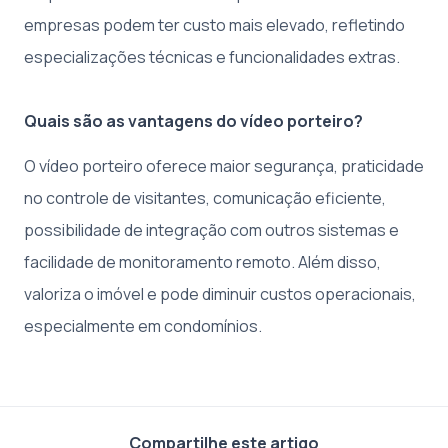
empresas podem ter custo mais elevado, refletindo
especializações técnicas e funcionalidades extras.
Quais são as vantagens do vídeo porteiro?
O vídeo porteiro oferece maior segurança, praticidade
no controle de visitantes, comunicação eficiente,
possibilidade de integração com outros sistemas e
facilidade de monitoramento remoto. Além disso,
valoriza o imóvel e pode diminuir custos operacionais,
especialmente em condomínios.
Compartilhe este artigo