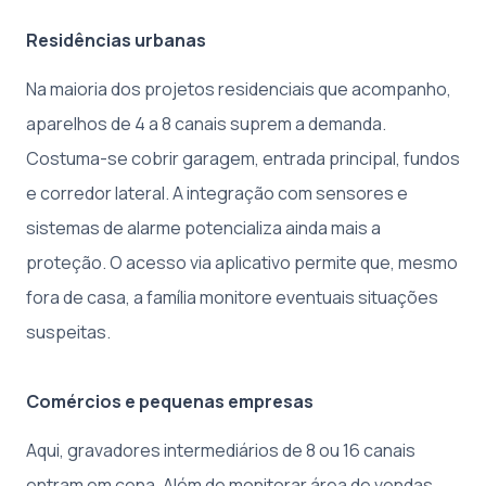
Residências urbanas
Na maioria dos projetos residenciais que acompanho,
aparelhos de 4 a 8 canais suprem a demanda.
Costuma-se cobrir garagem, entrada principal, fundos
e corredor lateral. A integração com sensores e
sistemas de alarme potencializa ainda mais a
proteção. O acesso via aplicativo permite que, mesmo
fora de casa, a família monitore eventuais situações
suspeitas.
Comércios e pequenas empresas
Aqui, gravadores intermediários de 8 ou 16 canais
entram em cena. Além de monitorar área de vendas,