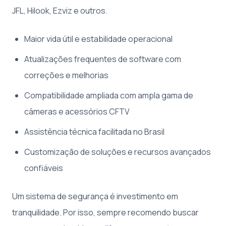
JFL, Hilook, Ezviz e outros.
Maior vida útil e estabilidade operacional
Atualizações frequentes de software com
correções e melhorias
Compatibilidade ampliada com ampla gama de
câmeras e acessórios CFTV
Assistência técnica facilitada no Brasil
Customização de soluções e recursos avançados
confiáveis
Um sistema de segurança é investimento em
tranquilidade. Por isso, sempre recomendo buscar