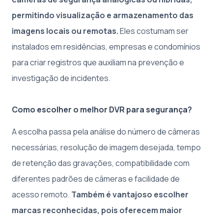
permitindo visualização e armazenamento das
imagens locais ou remotas.
Eles costumam ser
instalados em residências, empresas e condomínios
para criar registros que auxiliam na prevenção e
investigação de incidentes.
Como escolher o melhor DVR para segurança?
A escolha passa pela análise do número de câmeras
necessárias, resolução de imagem desejada, tempo
de retenção das gravações, compatibilidade com
diferentes padrões de câmeras e facilidade de
acesso remoto.
Também é vantajoso escolher
marcas reconhecidas, pois oferecem maior