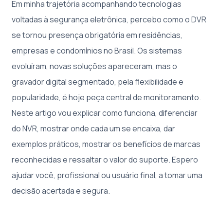
Em minha trajetória acompanhando tecnologias
voltadas à segurança eletrônica, percebo como o DVR
se tornou presença obrigatória em residências,
empresas e condomínios no Brasil. Os sistemas
evoluíram, novas soluções apareceram, mas o
gravador digital segmentado, pela flexibilidade e
popularidade, é hoje peça central de monitoramento.
Neste artigo vou explicar como funciona, diferenciar
do NVR, mostrar onde cada um se encaixa, dar
exemplos práticos, mostrar os benefícios de marcas
reconhecidas e ressaltar o valor do suporte. Espero
ajudar você, profissional ou usuário final, a tomar uma
decisão acertada e segura.