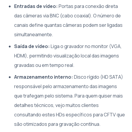
Entradas de vídeo:
Portas para conexão direta
das câmeras via BNC (cabo coaxial). O número de
canais define quantas câmeras podem ser ligadas
simultaneamente.
Saída de vídeo:
Liga o gravador no monitor (VGA,
HDMI), permitindo visualização local das imagens
gravadas ou em tempo real.
Armazenamento interno:
Disco rígido (HD SATA)
responsável pelo armazenamento das imagens
que trafegam pelo sistema. Para quem quiser mais
detalhes técnicos, vejo muitos clientes
consultando estes HDs específicos para CFTV que
são otimizados para gravação contínua.