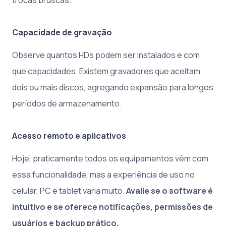
trocas bruscas.
Capacidade de gravação
Observe quantos HDs podem ser instalados e com
que capacidades. Existem gravadores que aceitam
dois ou mais discos, agregando expansão para longos
períodos de armazenamento.
Acesso remoto e aplicativos
Hoje, praticamente todos os equipamentos vêm com
essa funcionalidade, mas a experiência de uso no
celular, PC e tablet varia muito.
Avalie se o software é
intuitivo e se oferece notificações, permissões de
usuários e backup prático.