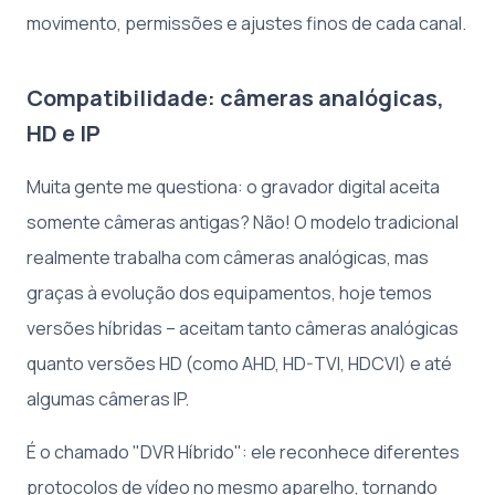
movimento, permissões e ajustes finos de cada canal.
Compatibilidade: câmeras analógicas,
HD e IP
Muita gente me questiona: o gravador digital aceita
somente câmeras antigas? Não! O modelo tradicional
realmente trabalha com câmeras analógicas, mas
graças à evolução dos equipamentos, hoje temos
versões híbridas – aceitam tanto câmeras analógicas
quanto versões HD (como AHD, HD-TVI, HDCVI) e até
algumas câmeras IP.
É o chamado "DVR Híbrido": ele reconhece diferentes
protocolos de vídeo no mesmo aparelho, tornando