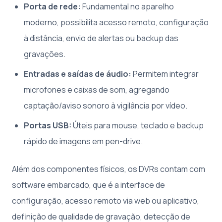
Porta de rede:
Fundamental no aparelho
moderno, possibilita acesso remoto, configuração
à distância, envio de alertas ou backup das
gravações.
Entradas e saídas de áudio:
Permitem integrar
microfones e caixas de som, agregando
captação/aviso sonoro à vigilância por vídeo.
Portas USB:
Úteis para mouse, teclado e backup
rápido de imagens em pen-drive.
Além dos componentes físicos, os DVRs contam com
software embarcado, que é a interface de
configuração, acesso remoto via web ou aplicativo,
definição de qualidade de gravação, detecção de