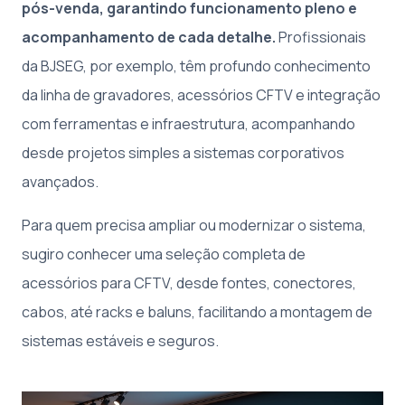
pós-venda, garantindo funcionamento pleno e
acompanhamento de cada detalhe.
Profissionais
da BJSEG, por exemplo, têm profundo conhecimento
da linha de gravadores, acessórios CFTV e integração
com ferramentas e infraestrutura, acompanhando
desde projetos simples a sistemas corporativos
avançados.
Para quem precisa ampliar ou modernizar o sistema,
sugiro conhecer uma seleção completa de
acessórios para CFTV, desde fontes, conectores,
cabos, até racks e baluns, facilitando a montagem de
sistemas estáveis e seguros.