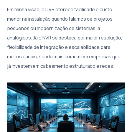
Em minha visão, o DVR oferece facilidade e custo
menor na instalação quando falamos de projetos
pequenos ou modernização de sistemas já
analógicos. Já o NVR se destaca por maior resolução,
flexibilidade de integração e escalabilidade para
muitos canais, sendo mais comum em empresas que
já investem em cabeamento estruturado e redes.