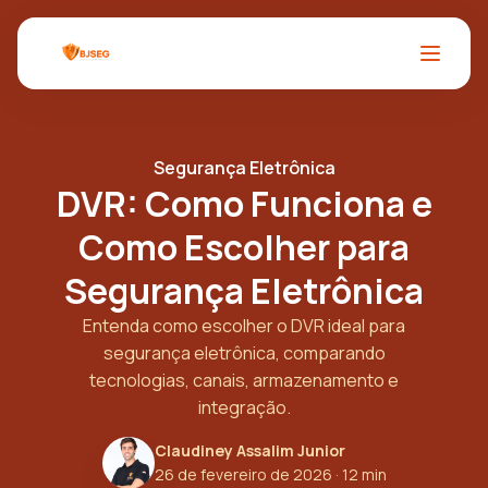
Segurança Eletrônica
DVR: Como Funciona e
Como Escolher para
Segurança Eletrônica
Entenda como escolher o DVR ideal para
segurança eletrônica, comparando
tecnologias, canais, armazenamento e
integração.
Claudiney Assalim Junior
26 de fevereiro de 2026
· 12 min