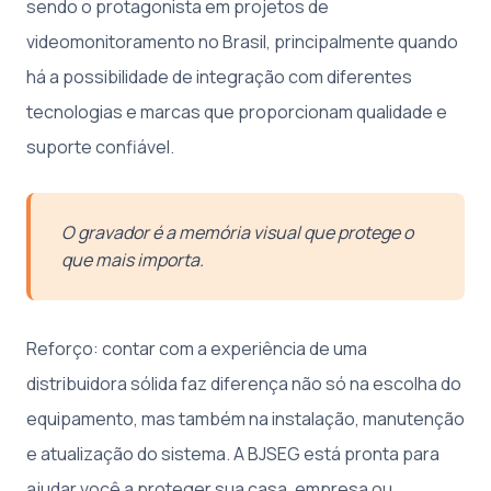
sendo o protagonista em projetos de
videomonitoramento no Brasil, principalmente quando
há a possibilidade de integração com diferentes
tecnologias e marcas que proporcionam qualidade e
suporte confiável.
O gravador é a memória visual que protege o
que mais importa.
Reforço: contar com a experiência de uma
distribuidora sólida faz diferença não só na escolha do
equipamento, mas também na instalação, manutenção
e atualização do sistema. A BJSEG está pronta para
ajudar você a proteger sua casa, empresa ou