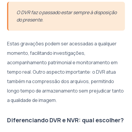
O DVR faz o passado estar sempre à disposição
do presente.
Estas gravações podem ser acessadas a qualquer
momento, facilitando investigações,
acompanhamento patrimonial e monitoramento em
tempo real. Outro aspecto importante: o DVR atua
também na compressão dos arquivos, permitindo
longo tempo de armazenamento sem prejudicar tanto
a qualidade de imagem.
Diferenciando DVR e NVR: qual escolher?