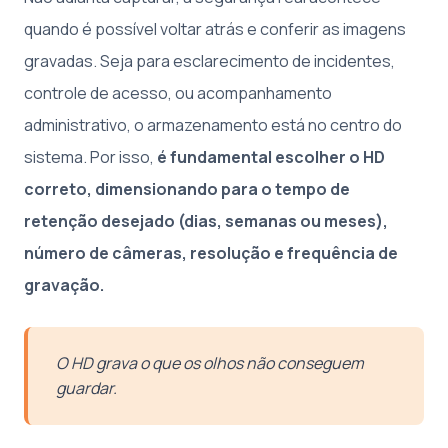
quando é possível voltar atrás e conferir as imagens
gravadas. Seja para esclarecimento de incidentes,
controle de acesso, ou acompanhamento
administrativo, o armazenamento está no centro do
sistema. Por isso,
é fundamental escolher o HD
correto, dimensionando para o tempo de
retenção desejado (dias, semanas ou meses),
número de câmeras, resolução e frequência de
gravação.
O HD grava o que os olhos não conseguem
guardar.