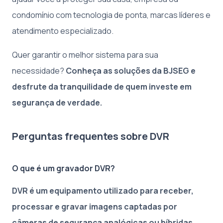
condomínio com tecnologia de ponta, marcas líderes e
atendimento especializado.
Quer garantir o melhor sistema para sua
necessidade?
Conheça as soluções da BJSEG e
desfrute da tranquilidade de quem investe em
segurança de verdade.
Perguntas frequentes sobre DVR
O que é um gravador DVR?
DVR é um equipamento utilizado para receber,
processar e gravar imagens captadas por
câmeras de segurança analógicas ou híbridas,