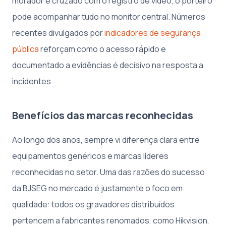
morador é cruzado com o registro de vídeo, o porteiro
pode acompanhar tudo no monitor central. Números
recentes divulgados por
indicadores de segurança
pública
reforçam como o acesso rápido e
documentado a evidências é decisivo na resposta a
incidentes.
Benefícios das marcas reconhecidas
Ao longo dos anos, sempre vi diferença clara entre
equipamentos genéricos e marcas líderes
reconhecidas no setor. Uma das razões do sucesso
da BJSEG no mercado é justamente o foco em
qualidade: todos os gravadores distribuídos
pertencem a fabricantes renomados, como Hikvision,