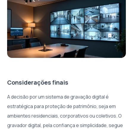
Considerações finais
A decisão por um sistema de gravação digital é
estratégica para proteção de patrimônio, seja em
ambientes residenciais, corporativos ou coletivos. O
gravador digital, pela confiança e simplicidade, segue