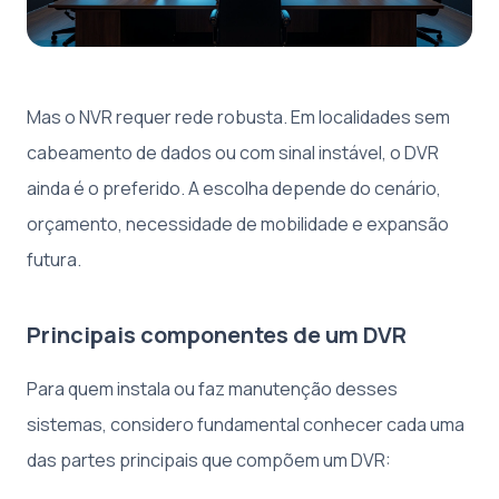
Mas o NVR requer rede robusta. Em localidades sem
cabeamento de dados ou com sinal instável, o DVR
ainda é o preferido. A escolha depende do cenário,
orçamento, necessidade de mobilidade e expansão
futura.
Principais componentes de um DVR
Para quem instala ou faz manutenção desses
sistemas, considero fundamental conhecer cada uma
das partes principais que compõem um DVR: