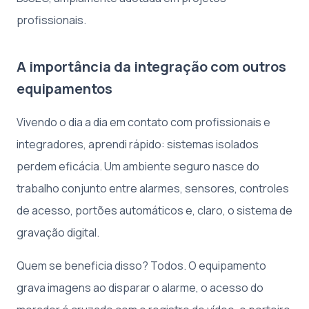
profissionais.
A importância da integração com outros
equipamentos
Vivendo o dia a dia em contato com profissionais e
integradores, aprendi rápido: sistemas isolados
perdem eficácia. Um ambiente seguro nasce do
trabalho conjunto entre alarmes, sensores, controles
de acesso, portões automáticos e, claro, o sistema de
gravação digital.
Quem se beneficia disso? Todos. O equipamento
grava imagens ao disparar o alarme, o acesso do