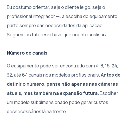
Eu costumo orientar, seja o cliente leigo, seja o
profissional integrador —: a escolha do equipamento
parte sempre das necessidades da aplicação.
Seguem os fatores-chave que oriento analisar:
Número de canais
O equipamento pode ser encontrado com 4, 8, 16, 24,
32, até 64 canais nos modelos profissionais.
Antes de
definir o número, pense não apenas nas câmeras
atuais, mas também na expansão futura.
Escolher
um modelo subdimensionado pode gerar custos
desnecessários lá na frente.