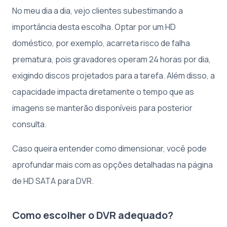
No meu dia a dia, vejo clientes subestimando a
importância desta escolha. Optar por um HD
doméstico, por exemplo, acarreta risco de falha
prematura, pois gravadores operam 24 horas por dia,
exigindo discos projetados para a tarefa. Além disso, a
capacidade impacta diretamente o tempo que as
imagens se manterão disponíveis para posterior
consulta.
Caso queira entender como dimensionar, você pode
aprofundar mais com as opções detalhadas na página
de HD SATA para DVR.
Como escolher o DVR adequado?