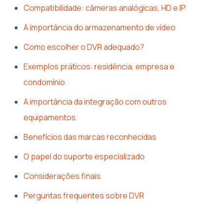
Compatibilidade: câmeras analógicas, HD e IP
A importância do armazenamento de vídeo
Como escolher o DVR adequado?
Exemplos práticos: residência, empresa e
condomínio
A importância da integração com outros
equipamentos
Benefícios das marcas reconhecidas
O papel do suporte especializado
Considerações finais
Perguntas frequentes sobre DVR