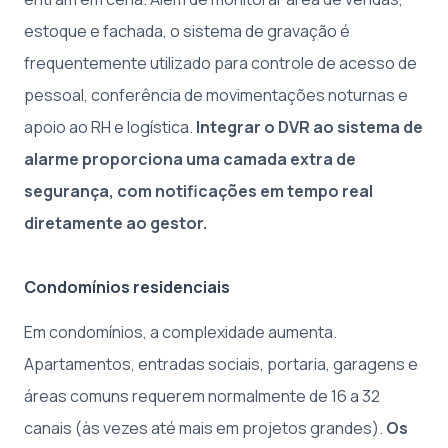
estoque e fachada, o sistema de gravação é
frequentemente utilizado para controle de acesso de
pessoal, conferência de movimentações noturnas e
apoio ao RH e logística.
Integrar o DVR ao sistema de
alarme proporciona uma camada extra de
segurança, com notificações em tempo real
diretamente ao gestor.
Condomínios residenciais
Em condomínios, a complexidade aumenta.
Apartamentos, entradas sociais, portaria, garagens e
áreas comuns requerem normalmente de 16 a 32
canais (às vezes até mais em projetos grandes).
Os