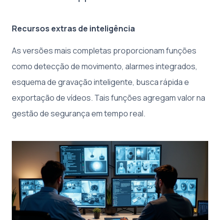
Recursos extras de inteligência
As versões mais completas proporcionam funções
como detecção de movimento, alarmes integrados,
esquema de gravação inteligente, busca rápida e
exportação de vídeos. Tais funções agregam valor na
gestão de segurança em tempo real.