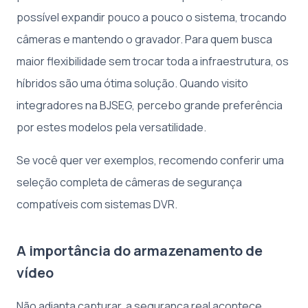
possível expandir pouco a pouco o sistema, trocando
câmeras e mantendo o gravador. Para quem busca
maior flexibilidade sem trocar toda a infraestrutura, os
híbridos são uma ótima solução. Quando visito
integradores na BJSEG, percebo grande preferência
por estes modelos pela versatilidade.
Se você quer ver exemplos, recomendo conferir uma
seleção completa de câmeras de segurança
compatíveis com sistemas DVR.
A importância do armazenamento de
vídeo
Não adianta capturar, a segurança real acontece