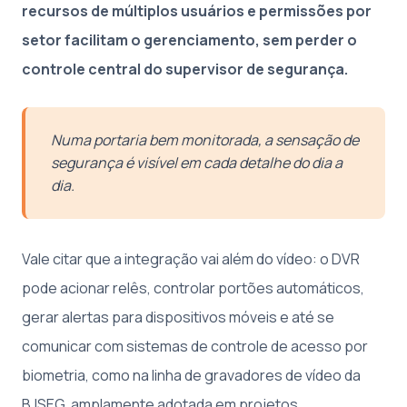
recursos de múltiplos usuários e permissões por
setor facilitam o gerenciamento, sem perder o
controle central do supervisor de segurança.
Numa portaria bem monitorada, a sensação de
segurança é visível em cada detalhe do dia a
dia.
Vale citar que a integração vai além do vídeo: o DVR
pode acionar relês, controlar portões automáticos,
gerar alertas para dispositivos móveis e até se
comunicar com sistemas de controle de acesso por
biometria, como na linha de gravadores de vídeo da
BJSEG, amplamente adotada em projetos