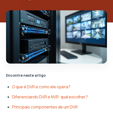
Encontre neste artigo
O que é DVR e como ele opera?
Diferenciando DVR e NVR: qual escolher?
Principais componentes de um DVR