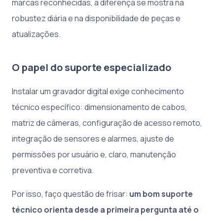
marcas reconhecidas, a diferença se mostra na
robustez diária e na disponibilidade de peças e
atualizações.
O papel do suporte especializado
Instalar um gravador digital exige conhecimento
técnico específico: dimensionamento de cabos,
matriz de câmeras, configuração de acesso remoto,
integração de sensores e alarmes, ajuste de
permissões por usuário e, claro, manutenção
preventiva e corretiva.
Por isso, faço questão de frisar:
um bom suporte
técnico orienta desde a primeira pergunta até o