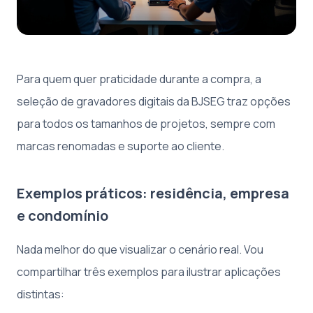
Para quem quer praticidade durante a compra, a
seleção de gravadores digitais da BJSEG traz opções
para todos os tamanhos de projetos, sempre com
marcas renomadas e suporte ao cliente.
Exemplos práticos: residência, empresa
e condomínio
Nada melhor do que visualizar o cenário real. Vou
compartilhar três exemplos para ilustrar aplicações
distintas: