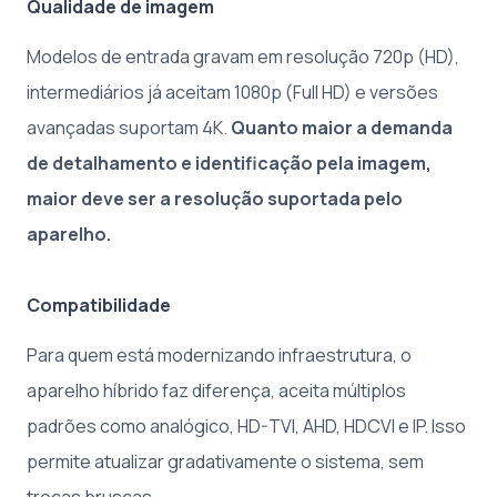
Qualidade de imagem
Modelos de entrada gravam em resolução 720p (HD),
intermediários já aceitam 1080p (Full HD) e versões
avançadas suportam 4K.
Quanto maior a demanda
de detalhamento e identificação pela imagem,
maior deve ser a resolução suportada pelo
aparelho.
Compatibilidade
Para quem está modernizando infraestrutura, o
aparelho híbrido faz diferença, aceita múltiplos
padrões como analógico, HD-TVI, AHD, HDCVI e IP. Isso
permite atualizar gradativamente o sistema, sem