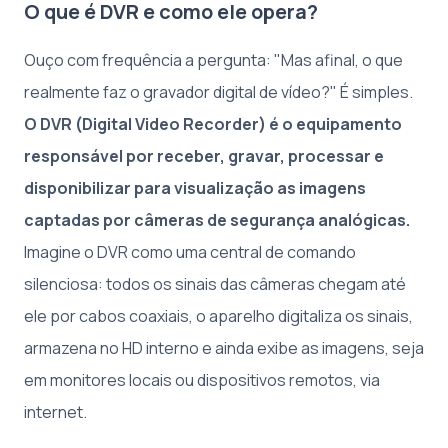
O que é DVR e como ele opera?
Ouço com frequência a pergunta: "Mas afinal, o que
realmente faz o gravador digital de vídeo?" É simples.
O DVR (Digital Video Recorder) é o equipamento
responsável por receber, gravar, processar e
disponibilizar para visualização as imagens
captadas por câmeras de segurança analógicas.
Imagine o DVR como uma central de comando
silenciosa: todos os sinais das câmeras chegam até
ele por cabos coaxiais, o aparelho digitaliza os sinais,
armazena no HD interno e ainda exibe as imagens, seja
em monitores locais ou dispositivos remotos, via
internet.