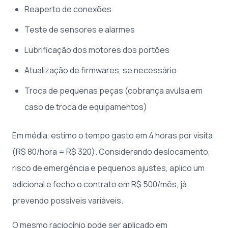
Reaperto de conexões
Teste de sensores e alarmes
Lubrificação dos motores dos portões
Atualização de firmwares, se necessário
Troca de pequenas peças (cobrança avulsa em
caso de troca de equipamentos)
Em média, estimo o tempo gasto em 4 horas por visita
(R$ 80/hora = R$ 320). Considerando deslocamento,
risco de emergência e pequenos ajustes, aplico um
adicional e fecho o contrato em R$ 500/mês, já
prevendo possíveis variáveis.
O mesmo raciocínio pode ser aplicado em