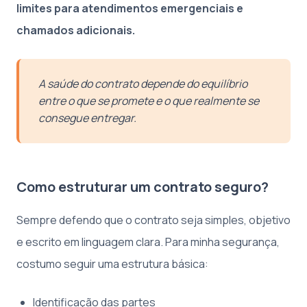
limites para atendimentos emergenciais e
chamados adicionais.
A saúde do contrato depende do equilíbrio
entre o que se promete e o que realmente se
consegue entregar.
Como estruturar um contrato seguro?
Sempre defendo que o contrato seja simples, objetivo
e escrito em linguagem clara. Para minha segurança,
costumo seguir uma estrutura básica:
Identificação das partes