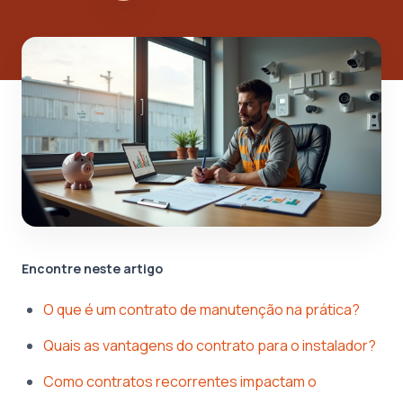
Encontre neste artigo
O que é um contrato de manutenção na prática?
Quais as vantagens do contrato para o instalador?
Como contratos recorrentes impactam o