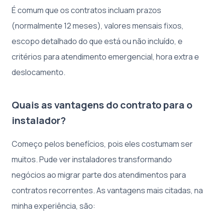
É comum que os contratos incluam prazos
(normalmente 12 meses), valores mensais fixos,
escopo detalhado do que está ou não incluído, e
critérios para atendimento emergencial, hora extra e
deslocamento.
Quais as vantagens do contrato para o
instalador?
Começo pelos benefícios, pois eles costumam ser
muitos. Pude ver instaladores transformando
negócios ao migrar parte dos atendimentos para
contratos recorrentes. As vantagens mais citadas, na
minha experiência, são: