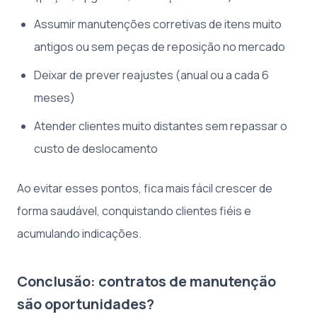
Assumir manutenções corretivas de itens muito
antigos ou sem peças de reposição no mercado
Deixar de prever reajustes (anual ou a cada 6
meses)
Atender clientes muito distantes sem repassar o
custo de deslocamento
Ao evitar esses pontos, fica mais fácil crescer de
forma saudável, conquistando clientes fiéis e
acumulando indicações.
Conclusão: contratos de manutenção
são oportunidades?