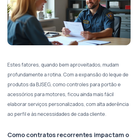
Estes fatores, quando bem aproveitados, mudam
profundamente a rotina. Com a expansão do leque de
produtos da BJSEG, como controles para portão e
acessórios para motores, ficou ainda mais fácil
elaborar serviços personalizados, com alta aderência
ao perfil e às necessidades de cada cliente.
Como contratos recorrentes impactam o