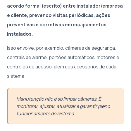
acordo formal (escrito) entre instalador/empresa
e cliente, prevendo visitas periódicas, ações
preventivas e corretivas em equipamentos
instalados.
Isso envolve, por exemplo, câmeras de segurança,
centrais de alarme, portões automáticos, motores e
controles de acesso, além dos acessórios de cada
sistema.
Manutenção não é só limpar câmeras. É
monitorar, ajustar, atualizar e garantir pleno
funcionamento do sistema.