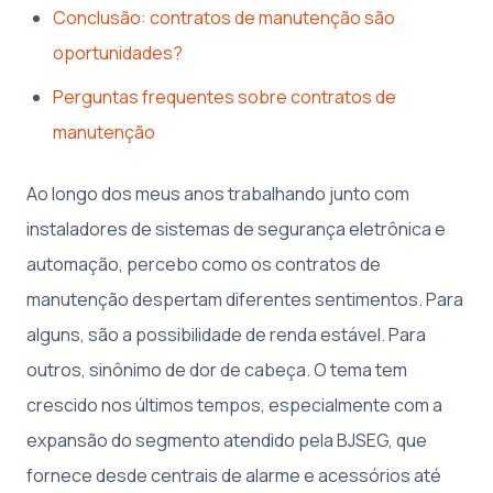
Conclusão: contratos de manutenção são
oportunidades?
Perguntas frequentes sobre contratos de
manutenção
Ao longo dos meus anos trabalhando junto com
instaladores de sistemas de segurança eletrônica e
automação, percebo como os contratos de
manutenção despertam diferentes sentimentos. Para
alguns, são a possibilidade de renda estável. Para
outros, sinônimo de dor de cabeça. O tema tem
crescido nos últimos tempos, especialmente com a
expansão do segmento atendido pela BJSEG, que
fornece desde centrais de alarme e acessórios até