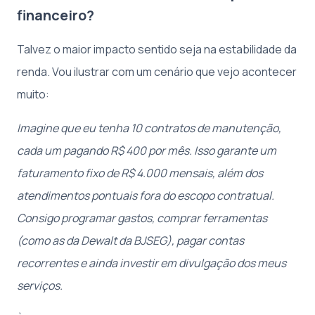
financeiro?
Talvez o maior impacto sentido seja na estabilidade da
renda. Vou ilustrar com um cenário que vejo acontecer
muito:
Imagine que eu tenha 10 contratos de manutenção,
cada um pagando R$ 400 por mês. Isso garante um
faturamento fixo de R$ 4.000 mensais, além dos
atendimentos pontuais fora do escopo contratual.
Consigo programar gastos, comprar ferramentas
(como as da Dewalt da BJSEG), pagar contas
recorrentes e ainda investir em divulgação dos meus
serviços.