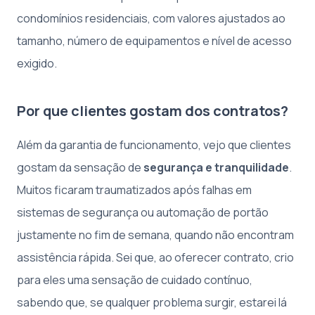
condomínios residenciais, com valores ajustados ao
tamanho, número de equipamentos e nível de acesso
exigido.
Por que clientes gostam dos contratos?
Além da garantia de funcionamento, vejo que clientes
gostam da sensação de
segurança e tranquilidade
.
Muitos ficaram traumatizados após falhas em
sistemas de segurança ou automação de portão
justamente no fim de semana, quando não encontram
assistência rápida. Sei que, ao oferecer contrato, crio
para eles uma sensação de cuidado contínuo,
sabendo que, se qualquer problema surgir, estarei lá