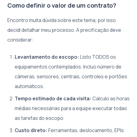
Como definir o valor de um contrato?
Encontro muita dúvida sobre este tema, por isso
decidi detalhar meu processo. A precificação deve
considerar:
Levantamento do escopo:
Listo TODOS os
equipamentos contemplados. Incluo número de
câmeras, sensores, centrais, controles e portões
automáticos.
Tempo estimado de cada visita:
Calculo as horas
médias necessárias para a equipe executar todas
as tarefas do escopo.
Custo direto:
Ferramentas, deslocamento, EPIs