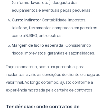
(uniforme, luvas, etc.), desgaste dos
equipamentos e eventuais peças pequenas.
Custo indireto:
Contabilidade, impostos,
telefone, ferramentas compradas em parceiros
como a BJSEG, entre outros.
Margem de lucro esperada:
Considerando
riscos, imprevistos, garantias e sazonalidades.
Faço o somatório, somo um percentual para
incidentes, avalio as condições do cliente e chego ao
valor final. Ao longo do tempo, ajusto conforme a
experiência mostrada pela carteira de contratos.
Tendências: onde contratos de