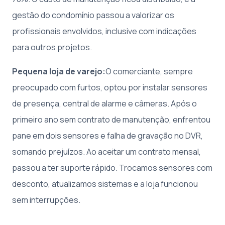
gestão do condomínio passou a valorizar os
profissionais envolvidos, inclusive com indicações
para outros projetos.
Pequena loja de varejo:
O comerciante, sempre
preocupado com furtos, optou por instalar sensores
de presença, central de alarme e câmeras. Após o
primeiro ano sem contrato de manutenção, enfrentou
pane em dois sensores e falha de gravação no DVR,
somando prejuízos. Ao aceitar um contrato mensal,
passou a ter suporte rápido. Trocamos sensores com
desconto, atualizamos sistemas e a loja funcionou
sem interrupções.