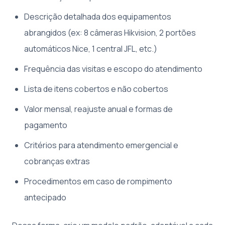
Descrição detalhada dos equipamentos
abrangidos (ex: 8 câmeras Hikvision, 2 portões
automáticos Nice, 1 central JFL, etc.)
Frequência das visitas e escopo do atendimento
Lista de itens cobertos e não cobertos
Valor mensal, reajuste anual e formas de
pagamento
Critérios para atendimento emergencial e
cobranças extras
Procedimentos em caso de rompimento
antecipado