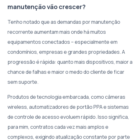
manutenção vão crescer?
Tenho notado que as demandas por manutenção
recorrente aumentam mais onde há muitos
equipamentos conectados – especialmente em
condomínios, empresas e grandes propriedades. A
progressão é rápida: quanto mais dispositivos, maior a
chance de falhas e maior o medo do cliente de ficar
sem suporte.
Produtos de tecnologia embarcada, como câmeras
wireless, automatizadores de portão PPA e sistemas
de controle de acesso evoluem rápido. Isso significa,
para mim, contratos cada vez mais amplos e
complexos, exigindo atualização constante por parte