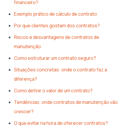
financeiro?
Exemplo prático de cálculo de contrato
Por que clientes gostam dos contratos?
Riscos e desvantagens de contratos de
manutenção
Como estruturar um contrato seguro?
Situações concretas: onde o contrato faz a
diferença?
Como definir o valor de um contrato?
Tendências: onde contratos de manutenção vão
crescer?
O que evitar na hora de oferecer contratos?