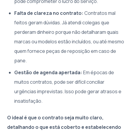
pode comprometer o lucro do serviço.
Falta de clareza no contrato:
Contratos mal
feitos geram dúvidas. Já atendi colegas que
perderam dinheiro porque não detalharam quais
marcas ou modelos estão incluídos, ou até mesmo
quem fornece peças de reposição em caso de
pane.
Gestão de agenda apertada:
Em épocas de
muitos contratos, pode ser difícil conciliar
urgências imprevistas. Isso pode gerar atrasos e
insatisfação.
O ideal é que o contrato seja muito claro,
detalhando o que está coberto e estabelecendo