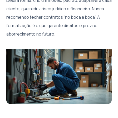
Dessa forma, crio um modelo padrão, adaptável a cada
cliente, que reduz risco jurídico e financeiro. Nunca
recomendo fechar contratos “no boca a boca”. A
formalização é o que garante direitos e previne
aborrecimento no futuro.