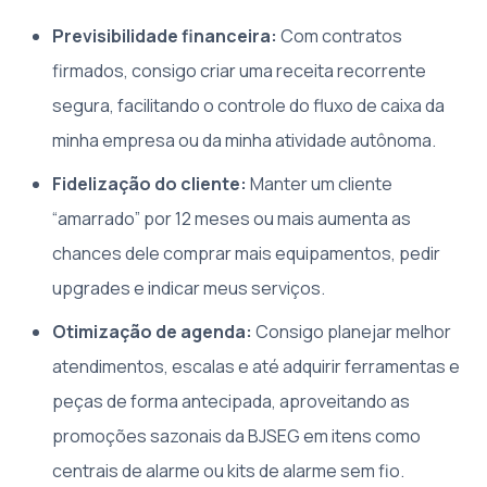
Previsibilidade financeira:
Com contratos
firmados, consigo criar uma receita recorrente
segura, facilitando o controle do fluxo de caixa da
minha empresa ou da minha atividade autônoma.
Fidelização do cliente:
Manter um cliente
“amarrado” por 12 meses ou mais aumenta as
chances dele comprar mais equipamentos, pedir
upgrades e indicar meus serviços.
Otimização de agenda:
Consigo planejar melhor
atendimentos, escalas e até adquirir ferramentas e
peças de forma antecipada, aproveitando as
promoções sazonais da BJSEG em itens como
centrais de alarme ou kits de alarme sem fio.