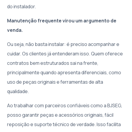
do instalador.
Manutenção frequente virou um argumento de
venda.
Ou seja, não basta instalar: é preciso acompanhar e
cuidar. Os clientes já entenderam isso. Quem oferece
contratos bem estruturados sai na frente,
principalmente quando apresenta diferenciais, como
uso de peças originais e ferramentas de alta
qualidade.
Ao trabalhar com parceiros confiáveis como a BJSEG,
posso garantir peças e acessórios originais, fácil
reposição e suporte técnico de verdade. Isso facilita