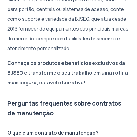
para portão, centrais ou sistemas de acesso, conte
com o suporte e variedade da BJSEG, que atua desde
2013 fornecendo equipamentos das principais marcas
do mercado, sempre com facilidades financeiras e
atendimento personalizado.
Conheça os produtos e benefícios exclusivos da
BJSEG e transforme o seu trabalho em uma rotina
mais segura, estável e lucrativa!
Perguntas frequentes sobre contratos
de manutenção
O que é um contrato de manutenção?