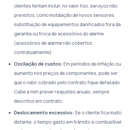
clientes tentam incluir, no valor fixo, serviços não
previstos, como instalação de novos sensores,
substituição de equipamentos danificados fora da
garantia ou troca de acessórios do alarme
(acessórios de alarme não cobertos
contratualmente).
Oscilação de custos:
Em períodos de inflação ou
aumento nos preços de componentes, pode ser
que o valor cobrado pelo contrato fique defasado.
Cabe a mim prever reajustes anuais, sempre
descritos em contrato.
Deslocamento excessivo:
Se o cliente fica muito
distante, o tempo gasto em trânsito e combustível