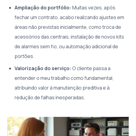
Ampliação do portfólio:
Muitas vezes, após
fechar um contrato, acabo realizando ajustes em
áreas não previstas inicialmente, como troca de
acessórios das centrais, instalação de novos kits
de alarmes sem fio, ou automação adicional de
portões.
Valorização do serviço:
O cliente passa a
entender o meu trabalho como fundamental,
atribuindo valor à manutenção preditiva e à
redução de falhas inesperadas.