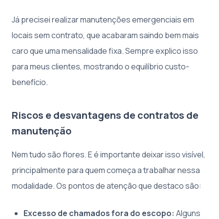
Já precisei realizar manutenções emergenciais em
locais sem contrato, que acabaram saindo bem mais
caro que uma mensalidade fixa. Sempre explico isso
para meus clientes, mostrando o equilíbrio custo-
benefício.
Riscos e desvantagens de contratos de
manutenção
Nem tudo são flores. E é importante deixar isso visível,
principalmente para quem começa a trabalhar nessa
modalidade. Os pontos de atenção que destaco são:
Excesso de chamados fora do escopo:
Alguns