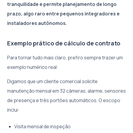
tranquilidade e permite planejamento de longo
prazo, algo raro entre pequenos integradores e
instaladores autônomos.
Exemplo prático de cálculo de contrato
Para tornar tudo mais claro, prefiro sempre trazer um
exemplo numérico real:
Digamos que um cliente comercial solicite
manutenção mensal em 32 câmeras, alarme, sensores
de presença e três portões automáticos. O escopo
inclui:
Visita mensal de inspeção