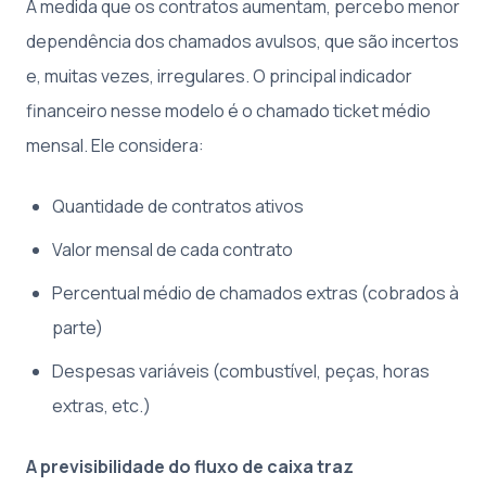
À medida que os contratos aumentam, percebo menor
dependência dos chamados avulsos, que são incertos
e, muitas vezes, irregulares. O principal indicador
financeiro nesse modelo é o chamado ticket médio
mensal. Ele considera:
Quantidade de contratos ativos
Valor mensal de cada contrato
Percentual médio de chamados extras (cobrados à
parte)
Despesas variáveis (combustível, peças, horas
extras, etc.)
A previsibilidade do fluxo de caixa traz