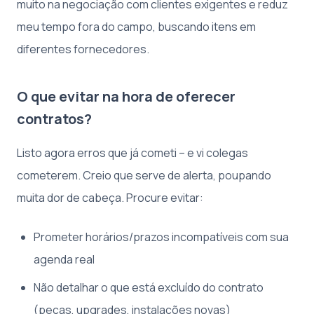
muito na negociação com clientes exigentes e reduz
meu tempo fora do campo, buscando itens em
diferentes fornecedores.
O que evitar na hora de oferecer
contratos?
Listo agora erros que já cometi – e vi colegas
cometerem. Creio que serve de alerta, poupando
muita dor de cabeça. Procure evitar:
Prometer horários/prazos incompatíveis com sua
agenda real
Não detalhar o que está excluído do contrato
(peças, upgrades, instalações novas)