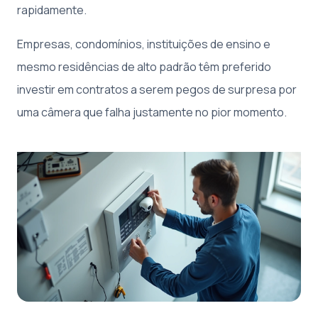
rapidamente.
Empresas, condomínios, instituições de ensino e
mesmo residências de alto padrão têm preferido
investir em contratos a serem pegos de surpresa por
uma câmera que falha justamente no pior momento.