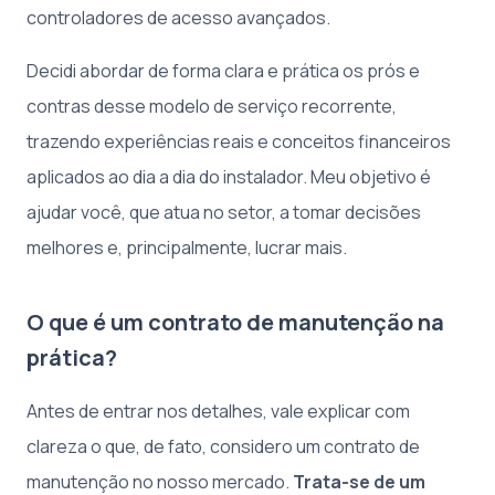
controladores de acesso avançados.
Decidi abordar de forma clara e prática os prós e
contras desse modelo de serviço recorrente,
trazendo experiências reais e conceitos financeiros
aplicados ao dia a dia do instalador. Meu objetivo é
ajudar você, que atua no setor, a tomar decisões
melhores e, principalmente, lucrar mais.
O que é um contrato de manutenção na
prática?
Antes de entrar nos detalhes, vale explicar com
clareza o que, de fato, considero um contrato de
manutenção no nosso mercado.
Trata-se de um