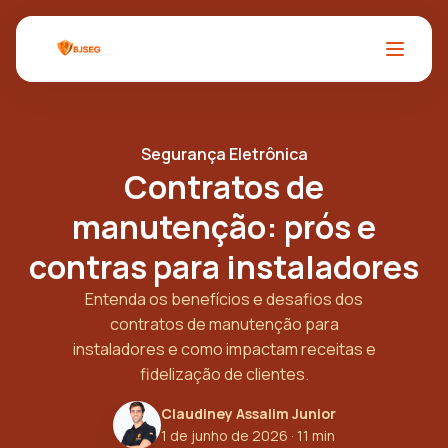
Segurança Eletrônica
Contratos de
manutenção: prós e
contras para instaladores
Entenda os benefícios e desafios dos
contratos de manutenção para
instaladores e como impactam receitas e
fidelização de clientes.
Claudiney Assalim Junior
1 de junho de 2026
· 11 min