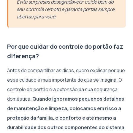
Evite surpresas desagradáveis: cuide bem do
seu controle remoto e garanta portas sempre
abertas para você.
Por que cuidar do controle do portão faz
diferença?
Antes de compartilhar as dicas, quero explicar por que
esse cuidado é mais importante do que se imagina. O
controle do portão é a extensão da sua segurança
doméstica.
Quando ignoramos pequenos detalhes
de manutenção e limpeza, colocamos em risco a
proteção da família, o conforto e até mesmo a
durabilidade dos outros componentes do sistema