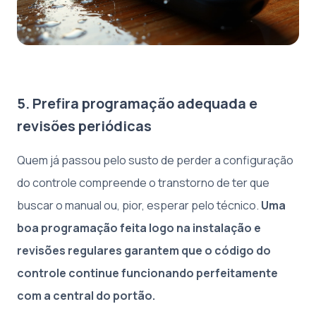
5. Prefira programação adequada e
revisões periódicas
Quem já passou pelo susto de perder a configuração
do controle compreende o transtorno de ter que
buscar o manual ou, pior, esperar pelo técnico.
Uma
boa programação feita logo na instalação e
revisões regulares garantem que o código do
controle continue funcionando perfeitamente
com a central do portão.