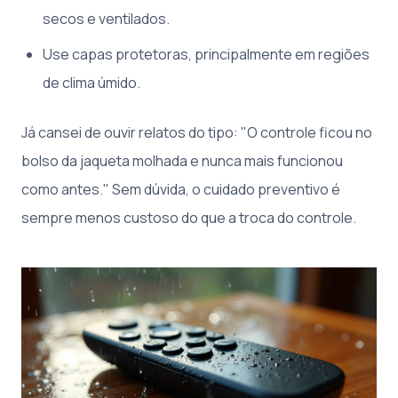
secos e ventilados.
Use capas protetoras, principalmente em regiões
de clima úmido.
Já cansei de ouvir relatos do tipo: "O controle ficou no
bolso da jaqueta molhada e nunca mais funcionou
como antes." Sem dúvida, o cuidado preventivo é
sempre menos custoso do que a troca do controle.