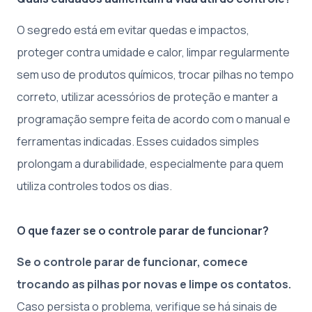
O segredo está em evitar quedas e impactos,
proteger contra umidade e calor, limpar regularmente
sem uso de produtos químicos, trocar pilhas no tempo
correto, utilizar acessórios de proteção e manter a
programação sempre feita de acordo com o manual e
ferramentas indicadas. Esses cuidados simples
prolongam a durabilidade, especialmente para quem
utiliza controles todos os dias.
O que fazer se o controle parar de funcionar?
Se o controle parar de funcionar, comece
trocando as pilhas por novas e limpe os contatos.
Caso persista o problema, verifique se há sinais de