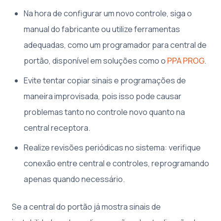
Na hora de configurar um novo controle, siga o
manual do fabricante ou utilize ferramentas
adequadas, como um programador para central de
portão, disponível em soluções como o
PPA PROG
.
Evite tentar copiar sinais e programações de
maneira improvisada, pois isso pode causar
problemas tanto no controle novo quanto na
central receptora.
Realize revisões periódicas no sistema: verifique
conexão entre central e controles, reprogramando
apenas quando necessário.
Se a central do portão já mostra sinais de