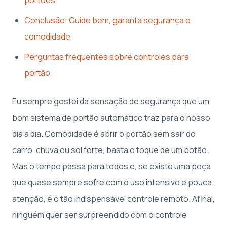
Conclusão: Cuide bem, garanta segurança e
comodidade
Perguntas frequentes sobre controles para
portão
Eu sempre gostei da sensação de segurança que um
bom sistema de portão automático traz para o nosso
dia a dia. Comodidade é abrir o portão sem sair do
carro, chuva ou sol forte, basta o toque de um botão.
Mas o tempo passa para todos e, se existe uma peça
que quase sempre sofre com o uso intensivo e pouca
atenção, é o tão indispensável controle remoto. Afinal,
ninguém quer ser surpreendido com o controle