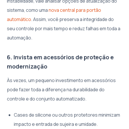
instabilidade, vale analisar opções de atualização do
sistema, como uma
nova central para portão
automático
. Assim, você preserva a integridade do
seu controle por mais tempo e reduz falhas em toda a
automação.
6. Invista em acessórios de proteção e
modernização
Às vezes, um pequeno investimento em acessórios
pode fazer toda a diferença na durabilidade do
controle e do conjunto automatizado.
Cases de silicone ou outros protetores minimizam
impacto e entrada de sujeira e umidade.