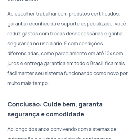
Ao escolher trabalhar com produtos certificados,
garantia reconhecida e suporte especializado, você
reduz gastos com trocas desnecessárias e ganha
segurança no uso diário. E com condições
diferenciadas, como parcelamento em até 10x sem
juros e entrega garantida em todo o Brasil, fica mais
fácil manter seu sistema funcionando como novo por
muito mais tempo.
Conclusão: Cuide bem, garanta
segurança e comodidade
Ao longo dos anos convivendo com sistemas de