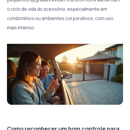
o ciclo de vida do acessório, especialmente em
condomínios ou ambientes corporativos, com uso
mais intenso.
Como reconhecer um bom controle para