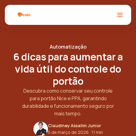
Automatização
6 dicas para aumentar a
vida útil do controle do
portão
Descubra como conservar seu controle
para portão Nice e PPA, garantindo
durabilidade e funcionamento seguro por
mais tempo.
Claudiney Assalim Junior
5 de março de 2026
· 11 min