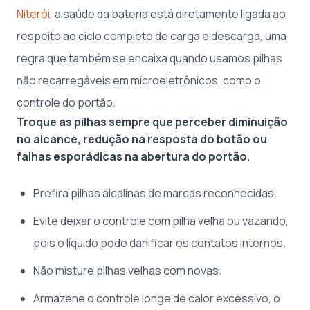
Niterói
, a saúde da bateria está diretamente ligada ao
respeito ao ciclo completo de carga e descarga, uma
regra que também se encaixa quando usamos pilhas
não recarregáveis em microeletrônicos, como o
controle do portão.
Troque as pilhas sempre que perceber diminuição
no alcance, redução na resposta do botão ou
falhas esporádicas na abertura do portão.
Prefira pilhas alcalinas de marcas reconhecidas.
Evite deixar o controle com pilha velha ou vazando,
pois o líquido pode danificar os contatos internos.
Não misture pilhas velhas com novas.
Armazene o controle longe de calor excessivo, o