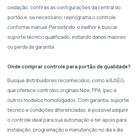
oxidação, confiras as configurações da central do
portão e, se necessário, reprograma o controle
conforme manual. Persistindo, o melhor é buscar
suporte técnico qualificado, evitando danos maiores
ou perda da garantia.
Onde comprar controle para portão de qualidade?
Busque distribuidores reconhecidos, como a BJSEG,
que oferece controles originais Nice, PPA, Ipec e
outros modelos homologados. Com garantia, suporte
técnico e condições diferenciadas, é possível adquirir
o controle ideal para sua automação e ter apoio para
instalação, programação e manutenção no dia a dia.