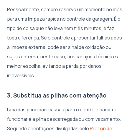
Pessoalmente, sempre reservo um momento no mês
para uma limpeza rápida no controle da garagem. É o
tipo de coisa que não leva nem três minutos, e faz
toda diferença. Se o controle apresentar falhas após
a limpeza externa, pode ser sinal de oxidação ou
sujeira interna; neste caso, buscar ajuda técnica é a
melhor escolha, evitando a perda por danos
irreversíveis.
3. Substitua as pilhas com atenção
Uma das principais causas para o controle parar de
funcionar é a pilha descarregada ou com vazamento.
Segundo orientações divulgadas pelo
Procon de