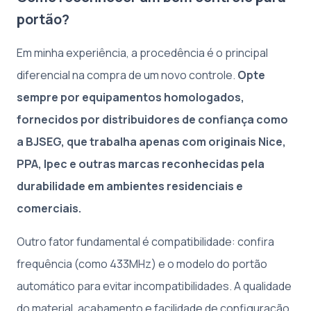
portão?
Em minha experiência, a procedência é o principal
diferencial na compra de um novo controle.
Opte
sempre por equipamentos homologados,
fornecidos por distribuidores de confiança como
a BJSEG, que trabalha apenas com originais Nice,
PPA, Ipec e outras marcas reconhecidas pela
durabilidade em ambientes residenciais e
comerciais.
Outro fator fundamental é compatibilidade: confira
frequência (como 433MHz) e o modelo do portão
automático para evitar incompatibilidades. A qualidade
do material, acabamento e facilidade de configuração