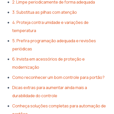
2. Limpe periodicamente de forma adequada
3. Substitua as pilhas com atenção
4. Proteja contra umidade e variações de
temperatura
5. Prefira programação adequada e revisões
periódicas
6. Invista em acessórios de proteção e
modernização
Como reconhecer um bom controle para portão?
Dicas extras para aumentar ainda mais a
durabilidade do controle
Conheça soluções completas para automação de
portões