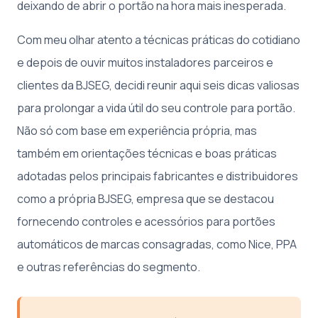
deixando de abrir o portão na hora mais inesperada.
Com meu olhar atento a técnicas práticas do cotidiano
e depois de ouvir muitos instaladores parceiros e
clientes da BJSEG, decidi reunir aqui seis dicas valiosas
para prolongar a vida útil do seu controle para portão.
Não só com base em experiência própria, mas
também em orientações técnicas e boas práticas
adotadas pelos principais fabricantes e distribuidores
como a própria BJSEG, empresa que se destacou
fornecendo controles e acessórios para portões
automáticos de marcas consagradas, como Nice, PPA
e outras referências do segmento.