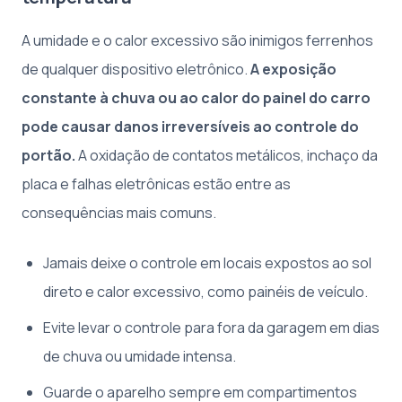
A umidade e o calor excessivo são inimigos ferrenhos
de qualquer dispositivo eletrônico.
A exposição
constante à chuva ou ao calor do painel do carro
pode causar danos irreversíveis ao controle do
portão.
A oxidação de contatos metálicos, inchaço da
placa e falhas eletrônicas estão entre as
consequências mais comuns.
Jamais deixe o controle em locais expostos ao sol
direto e calor excessivo, como painéis de veículo.
Evite levar o controle para fora da garagem em dias
de chuva ou umidade intensa.
Guarde o aparelho sempre em compartimentos