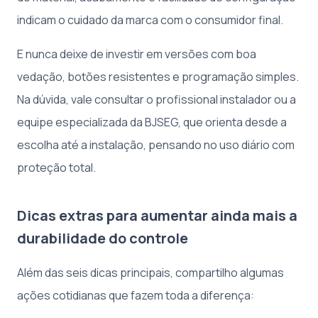
indicam o cuidado da marca com o consumidor final.
E nunca deixe de investir em versões com boa
vedação, botões resistentes e programação simples.
Na dúvida, vale consultar o profissional instalador ou a
equipe especializada da BJSEG, que orienta desde a
escolha até a instalação, pensando no uso diário com
proteção total.
Dicas extras para aumentar ainda mais a
durabilidade do controle
Além das seis dicas principais, compartilho algumas
ações cotidianas que fazem toda a diferença: