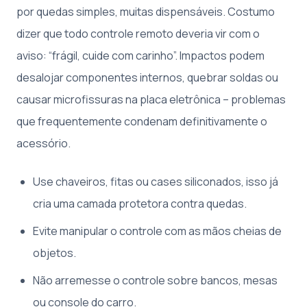
por quedas simples, muitas dispensáveis. Costumo
dizer que todo controle remoto deveria vir com o
aviso: “frágil, cuide com carinho”. Impactos podem
desalojar componentes internos, quebrar soldas ou
causar microfissuras na placa eletrônica – problemas
que frequentemente condenam definitivamente o
acessório.
Use chaveiros, fitas ou cases siliconados, isso já
cria uma camada protetora contra quedas.
Evite manipular o controle com as mãos cheias de
objetos.
Não arremesse o controle sobre bancos, mesas
ou console do carro.