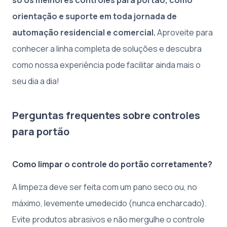
só os melhores controles para portão, como
orientação e suporte em toda jornada de
automação residencial e comercial.
Aproveite para
conhecer a linha completa de soluções e descubra
como nossa experiência pode facilitar ainda mais o
seu dia a dia!
Perguntas frequentes sobre controles
para portão
Como limpar o controle do portão corretamente?
A limpeza deve ser feita com um pano seco ou, no
máximo, levemente umedecido (nunca encharcado).
Evite produtos abrasivos e não mergulhe o controle