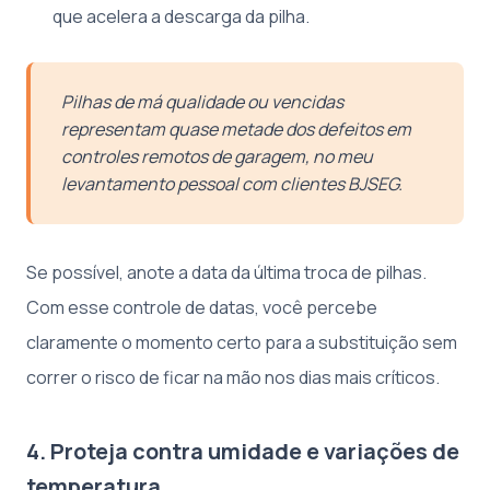
que acelera a descarga da pilha.
Pilhas de má qualidade ou vencidas
representam quase metade dos defeitos em
controles remotos de garagem, no meu
levantamento pessoal com clientes BJSEG.
Se possível, anote a data da última troca de pilhas.
Com esse controle de datas, você percebe
claramente o momento certo para a substituição sem
correr o risco de ficar na mão nos dias mais críticos.
4. Proteja contra umidade e variações de
temperatura