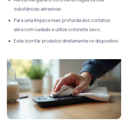
substâncias abrasivas.
Para uma limpeza mais profunda dos contatos,
abra com cuidado e utilize cotonete seco.
Evite borrifar produtos diretamente no dispositivo.