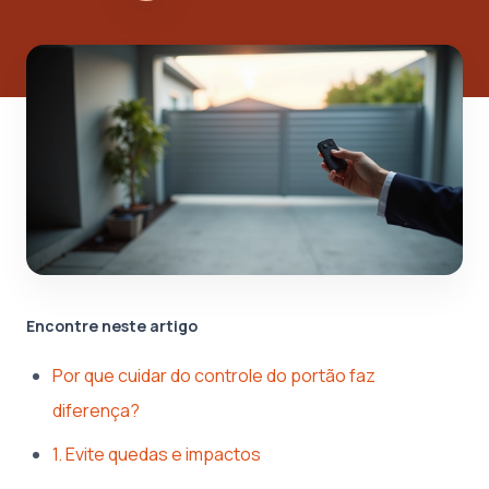
Encontre neste artigo
Por que cuidar do controle do portão faz
diferença?
1. Evite quedas e impactos