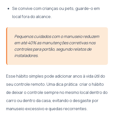
Se convive com crianças ou pets, guarde-o em
local fora do alcance.
Pequenos cuidados com o manuseio reduzem
em até 40% as manutenções corretivas nos
controles para portão, segundo relatos de
instaladores.
Esse hábito simples pode adicionar anos à vida útil do
seu controle remoto. Uma dica prática: criar o hábito
de deixar o controle sempre no mesmo local dentro do
carro ou dentro da casa, evitando o desgaste por
manuseio excessivo e quedas recorrentes.