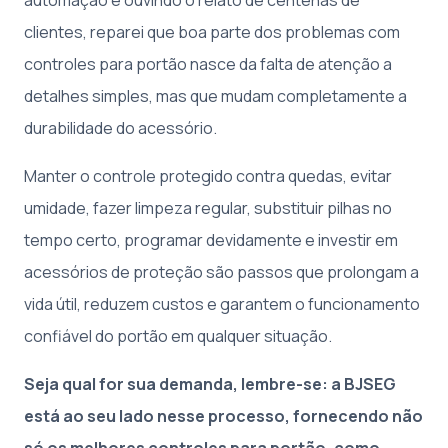
automação e ouvindo o relato de centenas de
clientes, reparei que boa parte dos problemas com
controles para portão nasce da falta de atenção a
detalhes simples, mas que mudam completamente a
durabilidade do acessório.
Manter o controle protegido contra quedas, evitar
umidade, fazer limpeza regular, substituir pilhas no
tempo certo, programar devidamente e investir em
acessórios de proteção são passos que prolongam a
vida útil, reduzem custos e garantem o funcionamento
confiável do portão em qualquer situação.
Seja qual for sua demanda, lembre-se: a BJSEG
está ao seu lado nesse processo, fornecendo não