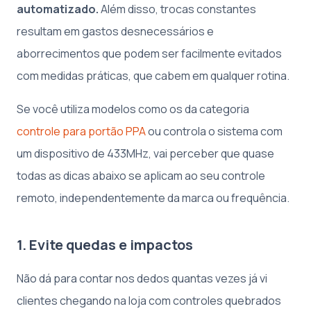
automatizado.
Além disso, trocas constantes
resultam em gastos desnecessários e
aborrecimentos que podem ser facilmente evitados
com medidas práticas, que cabem em qualquer rotina.
Se você utiliza modelos como os da categoria
controle para portão PPA
ou controla o sistema com
um dispositivo de 433MHz, vai perceber que quase
todas as dicas abaixo se aplicam ao seu controle
remoto, independentemente da marca ou frequência.
1. Evite quedas e impactos
Não dá para contar nos dedos quantas vezes já vi
clientes chegando na loja com controles quebrados