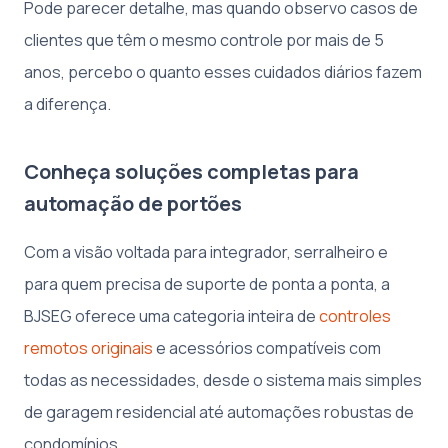
Pode parecer detalhe, mas quando observo casos de
clientes que têm o mesmo controle por mais de 5
anos, percebo o quanto esses cuidados diários fazem
a diferença.
Conheça soluções completas para
automação de portões
Com a visão voltada para integrador, serralheiro e
para quem precisa de suporte de ponta a ponta, a
BJSEG oferece uma categoria inteira de
controles
remotos originais
e acessórios compatíveis com
todas as necessidades, desde o sistema mais simples
de garagem residencial até automações robustas de
condomínios.