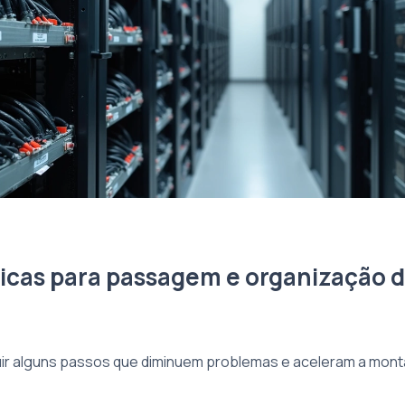
ticas para passagem e organização 
ir alguns passos que diminuem problemas e aceleram a mon