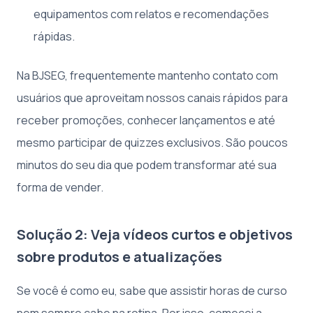
equipamentos com relatos e recomendações
rápidas.
Na BJSEG, frequentemente mantenho contato com
usuários que aproveitam nossos canais rápidos para
receber promoções, conhecer lançamentos e até
mesmo participar de quizzes exclusivos. São poucos
minutos do seu dia que podem transformar até sua
forma de vender.
Solução 2: Veja vídeos curtos e objetivos
sobre produtos e atualizações
Se você é como eu, sabe que assistir horas de curso
nem sempre cabe na rotina. Por isso, comecei a