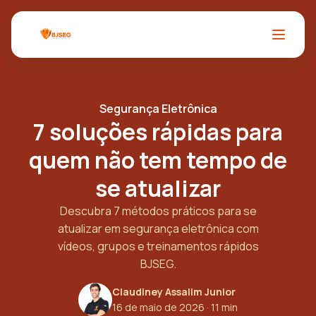
Segurança Eletrônica
7 soluções rápidas para
quem não tem tempo de
se atualizar
Descubra 7 métodos práticos para se
atualizar em segurança eletrônica com
vídeos, grupos e treinamentos rápidos
BJSEG.
Claudiney Assalim Junior
16 de maio de 2026
· 11 min