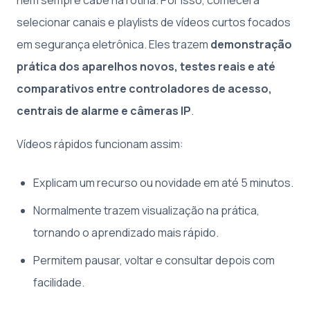
selecionar canais e playlists de vídeos curtos focados
em segurança eletrônica. Eles trazem
demonstração
prática dos aparelhos novos, testes reais e até
comparativos entre controladores de acesso,
centrais de alarme e câmeras IP
.
Vídeos rápidos funcionam assim:
Explicam um recurso ou novidade em até 5 minutos.
Normalmente trazem visualização na prática,
tornando o aprendizado mais rápido.
Permitem pausar, voltar e consultar depois com
facilidade.