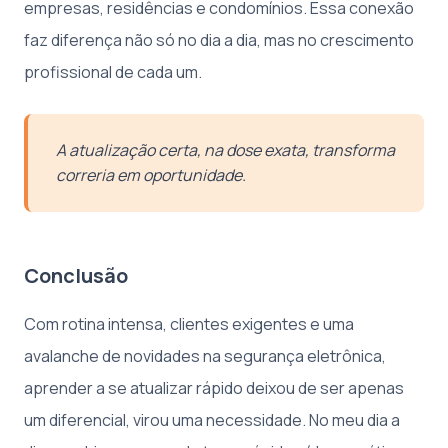
empresas, residências e condomínios. Essa conexão
faz diferença não só no dia a dia, mas no crescimento
profissional de cada um.
A atualização certa, na dose exata, transforma
correria em oportunidade.
Conclusão
Com rotina intensa, clientes exigentes e uma
avalanche de novidades na segurança eletrônica,
aprender a se atualizar rápido deixou de ser apenas
um diferencial, virou uma necessidade. No meu dia a