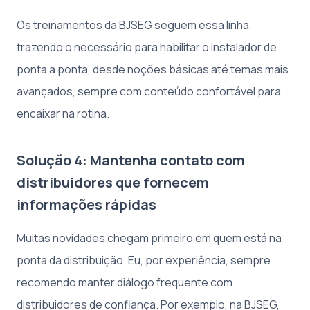
Os treinamentos da BJSEG seguem essa linha,
trazendo o necessário para habilitar o instalador de
ponta a ponta, desde noções básicas até temas mais
avançados, sempre com conteúdo confortável para
encaixar na rotina.
Solução 4: Mantenha contato com
distribuidores que fornecem
informações rápidas
Muitas novidades chegam primeiro em quem está na
ponta da distribuição. Eu, por experiência, sempre
recomendo manter diálogo frequente com
distribuidores de confiança. Por exemplo, na BJSEG,