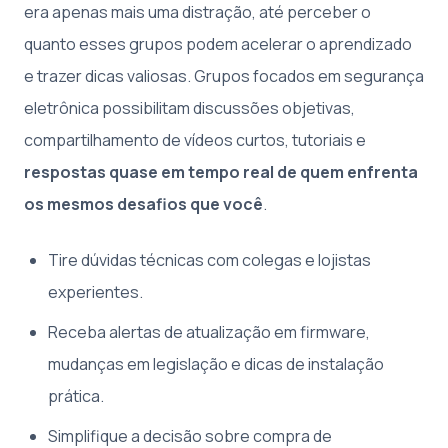
era apenas mais uma distração, até perceber o
quanto esses grupos podem acelerar o aprendizado
e trazer dicas valiosas. Grupos focados em segurança
eletrônica possibilitam discussões objetivas,
compartilhamento de vídeos curtos, tutoriais e
respostas quase em tempo real de quem enfrenta
os mesmos desafios que você
.
Tire dúvidas técnicas com colegas e lojistas
experientes.
Receba alertas de atualização em firmware,
mudanças em legislação e dicas de instalação
prática.
Simplifique a decisão sobre compra de