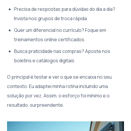
Precisa de respostas para dúvidas do dia a dia?
Invista nos grupos de troca rápida.
Quer um diferencial no currículo? Foque em
treinamentos online certificados.
Busca praticidade nas compras? Aposte nos
boletins e catálogos digitais.
O principal é testar e ver o que se encaixa no seu
contexto. Eu adaptei minha rotina incluindo uma
solução por vez. Assim, o esforço foi mínimo e o
resultado, surpreendente.