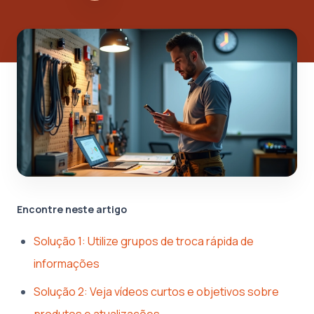
Encontre neste artigo
Solução 1: Utilize grupos de troca rápida de
informações
Solução 2: Veja vídeos curtos e objetivos sobre
produtos e atualizações