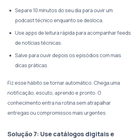
Separe 10 minutos do seu dia para ouvir um
podcast técnico enquanto se desloca.
Use apps de leitura rápida para acompanhar feeds
de notícias técnicas.
Salve para ouvir depois os episódios com mais
dicas práticas.
Fiz esse hábito se tornar automático. Chega uma
notificação, escuto, aprendo e pronto. O
conhecimento entra na rotina sem atrapalhar
entregas ou compromissos mais urgentes.
Solução 7: Use catálogos digitais e