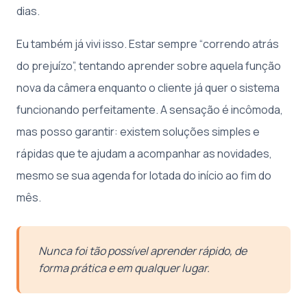
dias.
Eu também já vivi isso. Estar sempre “correndo atrás
do prejuízo”, tentando aprender sobre aquela função
nova da câmera enquanto o cliente já quer o sistema
funcionando perfeitamente. A sensação é incômoda,
mas posso garantir: existem soluções simples e
rápidas que te ajudam a acompanhar as novidades,
mesmo se sua agenda for lotada do início ao fim do
mês.
Nunca foi tão possível aprender rápido, de
forma prática e em qualquer lugar.