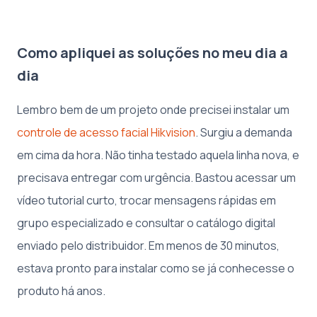
Como apliquei as soluções no meu dia a
dia
Lembro bem de um projeto onde precisei instalar um
controle de acesso facial Hikvision
. Surgiu a demanda
em cima da hora. Não tinha testado aquela linha nova, e
precisava entregar com urgência. Bastou acessar um
vídeo tutorial curto, trocar mensagens rápidas em
grupo especializado e consultar o catálogo digital
enviado pelo distribuidor. Em menos de 30 minutos,
estava pronto para instalar como se já conhecesse o
produto há anos.