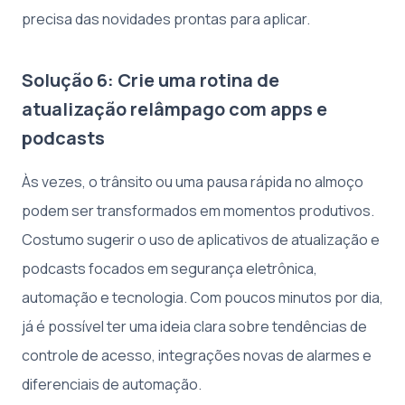
precisa das novidades prontas para aplicar.
Solução 6: Crie uma rotina de
atualização relâmpago com apps e
podcasts
Às vezes, o trânsito ou uma pausa rápida no almoço
podem ser transformados em momentos produtivos.
Costumo sugerir o uso de aplicativos de atualização e
podcasts focados em segurança eletrônica,
automação e tecnologia. Com poucos minutos por dia,
já é possível ter uma ideia clara sobre tendências de
controle de acesso, integrações novas de alarmes e
diferenciais de automação.