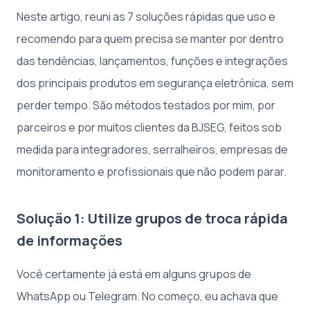
Neste artigo, reuni as 7 soluções rápidas que uso e
recomendo para quem precisa se manter por dentro
das tendências, lançamentos, funções e integrações
dos principais produtos em segurança eletrônica, sem
perder tempo. São métodos testados por mim, por
parceiros e por muitos clientes da BJSEG, feitos sob
medida para integradores, serralheiros, empresas de
monitoramento e profissionais que não podem parar.
Solução 1: Utilize grupos de troca rápida
de informações
Você certamente já está em alguns grupos de
WhatsApp ou Telegram. No começo, eu achava que