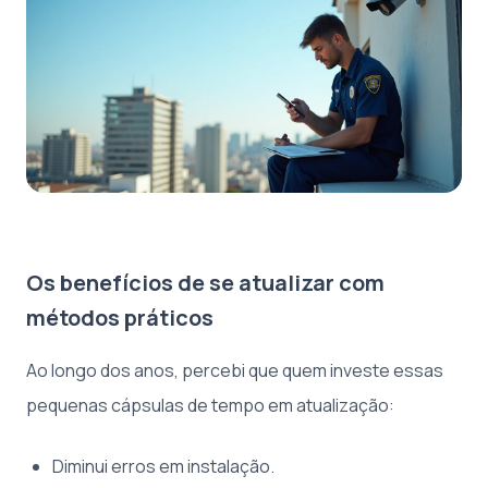
Os benefícios de se atualizar com
métodos práticos
Ao longo dos anos, percebi que quem investe essas
pequenas cápsulas de tempo em atualização:
Diminui erros em instalação.