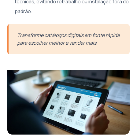
técnicas, evitando retrabalho ou instalação fora do
padrão.
Transforme catálogos digitais em fonte rápida
para escolher melhor e vender mais.