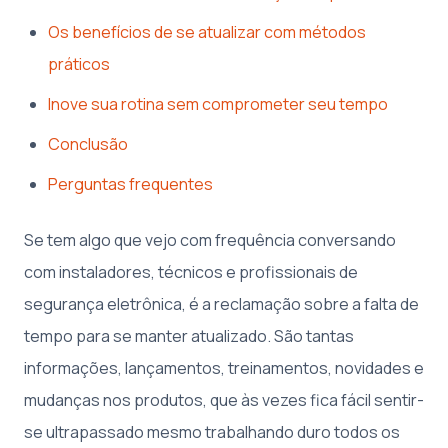
Os benefícios de se atualizar com métodos
práticos
Inove sua rotina sem comprometer seu tempo
Conclusão
Perguntas frequentes
Se tem algo que vejo com frequência conversando
com instaladores, técnicos e profissionais de
segurança eletrônica, é a reclamação sobre a falta de
tempo para se manter atualizado. São tantas
informações, lançamentos, treinamentos, novidades e
mudanças nos produtos, que às vezes fica fácil sentir-
se ultrapassado mesmo trabalhando duro todos os