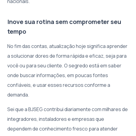
nacionais.
Inove sua rotina sem comprometer seu
tempo
No fim das contas, atualização hoje significa aprender
a solucionar dores de forma rápida e eficaz, seja para
você ou para seu cliente. O segredo está em saber
onde buscar informações, em poucas fontes
confiáveis, e usar esses recursos conforme a
demanda.
Sei que a BJSEG contribui diariamente com milhares de
integradores, instaladores e empresas que
dependem de conhecimento fresco para atender