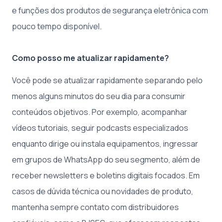
e funções dos produtos de segurança eletrônica com
pouco tempo disponível.
Como posso me atualizar rapidamente?
Você pode se atualizar rapidamente separando pelo
menos alguns minutos do seu dia para consumir
conteúdos objetivos. Por exemplo, acompanhar
vídeos tutoriais, seguir podcasts especializados
enquanto dirige ou instala equipamentos, ingressar
em grupos de WhatsApp do seu segmento, além de
receber newsletters e boletins digitais focados. Em
casos de dúvida técnica ou novidades de produto,
mantenha sempre contato com distribuidores