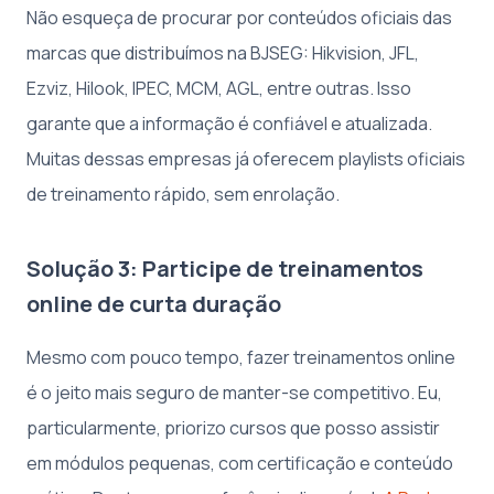
Não esqueça de procurar por conteúdos oficiais das
marcas que distribuímos na BJSEG: Hikvision, JFL,
Ezviz, Hilook, IPEC, MCM, AGL, entre outras. Isso
garante que a informação é confiável e atualizada.
Muitas dessas empresas já oferecem playlists oficiais
de treinamento rápido, sem enrolação.
Solução 3: Participe de treinamentos
online de curta duração
Mesmo com pouco tempo, fazer treinamentos online
é o jeito mais seguro de manter-se competitivo. Eu,
particularmente, priorizo cursos que posso assistir
em módulos pequenas, com certificação e conteúdo