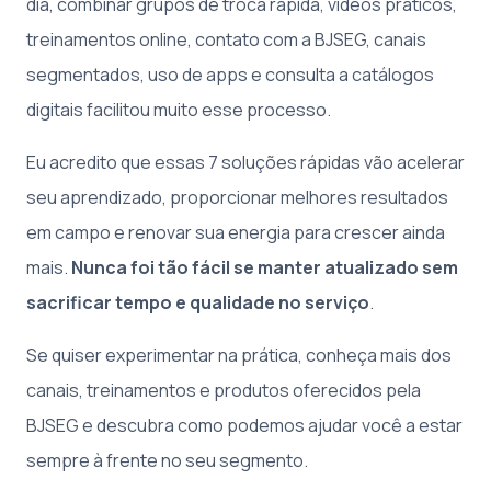
dia, combinar grupos de troca rápida, vídeos práticos,
treinamentos online, contato com a BJSEG, canais
segmentados, uso de apps e consulta a catálogos
digitais facilitou muito esse processo.
Eu acredito que essas 7 soluções rápidas vão acelerar
seu aprendizado, proporcionar melhores resultados
em campo e renovar sua energia para crescer ainda
mais.
Nunca foi tão fácil se manter atualizado sem
sacrificar tempo e qualidade no serviço
.
Se quiser experimentar na prática, conheça mais dos
canais, treinamentos e produtos oferecidos pela
BJSEG e descubra como podemos ajudar você a estar
sempre à frente no seu segmento.