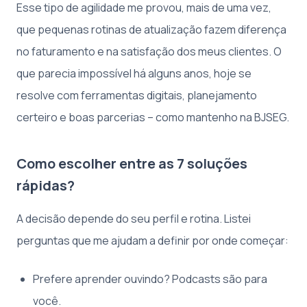
Esse tipo de agilidade me provou, mais de uma vez,
que pequenas rotinas de atualização fazem diferença
no faturamento e na satisfação dos meus clientes. O
que parecia impossível há alguns anos, hoje se
resolve com ferramentas digitais, planejamento
certeiro e boas parcerias – como mantenho na BJSEG.
Como escolher entre as 7 soluções
rápidas?
A decisão depende do seu perfil e rotina. Listei
perguntas que me ajudam a definir por onde começar:
Prefere aprender ouvindo? Podcasts são para
você.