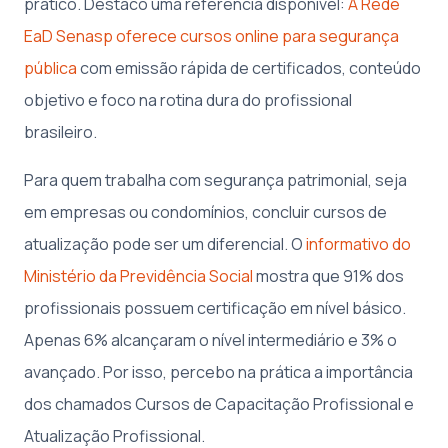
prático. Destaco uma referência disponível:
A Rede
EaD Senasp oferece cursos online para segurança
pública
com emissão rápida de certificados, conteúdo
objetivo e foco na rotina dura do profissional
brasileiro.
Para quem trabalha com segurança patrimonial, seja
em empresas ou condomínios, concluir cursos de
atualização pode ser um diferencial. O
informativo do
Ministério da Previdência Social
mostra que 91% dos
profissionais possuem certificação em nível básico.
Apenas 6% alcançaram o nível intermediário e 3% o
avançado. Por isso, percebo na prática a importância
dos chamados Cursos de Capacitação Profissional e
Atualização Profissional.