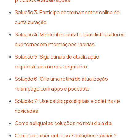
Solução 3: Participe de treinamentos online de
curta duração
Solução 4: Mantenha contato com distribuidores
que fornecem informações rápidas
Solução 5: Siga canais de atualização
especializada no seu segmento
Solução 6: Crie uma rotina de atualização
relâmpago com apps e podcasts
Solução 7: Use catálogos digitais e boletins de
novidades
Como apliquei as soluções no meu dia a dia
Como escolher entre as 7 soluções rápidas?