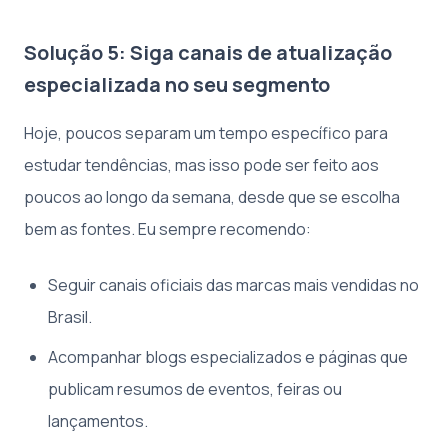
Solução 5: Siga canais de atualização
especializada no seu segmento
Hoje, poucos separam um tempo específico para
estudar tendências, mas isso pode ser feito aos
poucos ao longo da semana, desde que se escolha
bem as fontes. Eu sempre recomendo:
Seguir canais oficiais das marcas mais vendidas no
Brasil.
Acompanhar blogs especializados e páginas que
publicam resumos de eventos, feiras ou
lançamentos.