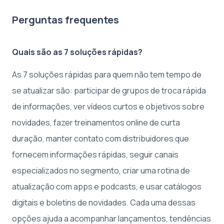
Perguntas frequentes
Quais são as 7 soluções rápidas?
As 7 soluções rápidas para quem não tem tempo de
se atualizar são: participar de grupos de troca rápida
de informações, ver vídeos curtos e objetivos sobre
novidades, fazer treinamentos online de curta
duração, manter contato com distribuidores que
fornecem informações rápidas, seguir canais
especializados no segmento, criar uma rotina de
atualização com apps e podcasts, e usar catálogos
digitais e boletins de novidades. Cada uma dessas
opções ajuda a acompanhar lançamentos, tendências