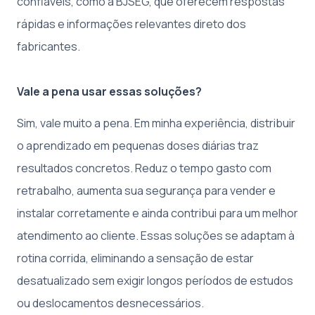
confiáveis, como a BJSEG, que oferecem respostas
rápidas e informações relevantes direto dos
fabricantes.
Vale a pena usar essas soluções?
Sim, vale muito a pena. Em minha experiência, distribuir
o aprendizado em pequenas doses diárias traz
resultados concretos. Reduz o tempo gasto com
retrabalho, aumenta sua segurança para vender e
instalar corretamente e ainda contribui para um melhor
atendimento ao cliente. Essas soluções se adaptam à
rotina corrida, eliminando a sensação de estar
desatualizado sem exigir longos períodos de estudos
ou deslocamentos desnecessários.