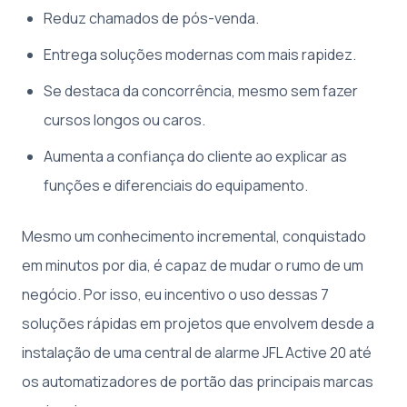
Reduz chamados de pós-venda.
Entrega soluções modernas com mais rapidez.
Se destaca da concorrência, mesmo sem fazer
cursos longos ou caros.
Aumenta a confiança do cliente ao explicar as
funções e diferenciais do equipamento.
Mesmo um conhecimento incremental, conquistado
em minutos por dia, é capaz de mudar o rumo de um
negócio. Por isso, eu incentivo o uso dessas 7
soluções rápidas em projetos que envolvem desde a
instalação de uma central de alarme JFL Active 20 até
os automatizadores de portão das principais marcas