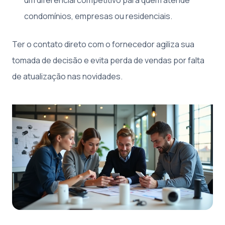
condomínios, empresas ou residenciais.
Ter o contato direto com o fornecedor agiliza sua
tomada de decisão e evita perda de vendas por falta
de atualização nas novidades.