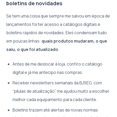
boletins de novidades
Se tem uma coisa que sempre me salvou em época de
lançamentos foi ter acesso a catálogos digitais e
boletins rápidos de novidades. Eles condensam tudo
em poucas linhas:
quais produtos mudaram, o que
saiu, o que foi atualizado
.
Antes de me deslocar à loja, confiro o catálogo
digital e já me antecipo nas compras.
Receber newsletters semanais da BJSEG, com
“pílulas de atualização”, me ajudou muito a escolher
melhor cada equipamento para cada cliente.
Boletins trazem até alertas de novas normas