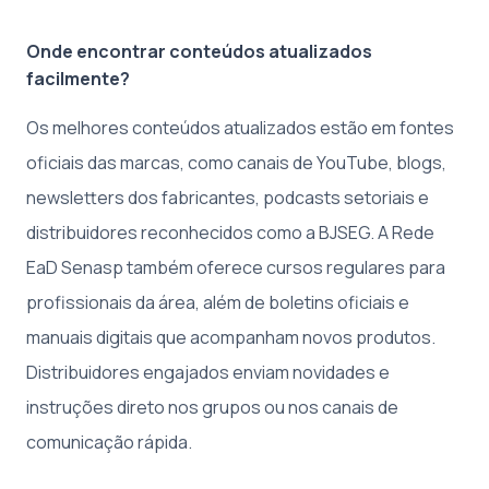
Onde encontrar conteúdos atualizados
facilmente?
Os melhores conteúdos atualizados estão em fontes
oficiais das marcas, como canais de YouTube, blogs,
newsletters dos fabricantes, podcasts setoriais e
distribuidores reconhecidos como a BJSEG. A Rede
EaD Senasp também oferece cursos regulares para
profissionais da área, além de boletins oficiais e
manuais digitais que acompanham novos produtos.
Distribuidores engajados enviam novidades e
instruções direto nos grupos ou nos canais de
comunicação rápida.