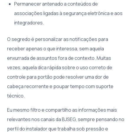
Permanecer antenado a conteúdos de
associações ligadas à segurança eletrônica e aos
integradores.
O segredo é personalizar as notificações para
receber apenas o que interessa, sem aquela
enxurrada de assuntos fora de contexto. Muitas
vezes, aquela dica rápida sobre o uso correto de
controle para portão pode resolver uma dor de
cabeça recorrente e poupar tempo com suporte
técnico.
Eu mesmo filtro e compartilho as informações mais
relevantes nos canais da BJSEG, sempre pensando no
perfil do instalador que trabalha sob pressão e