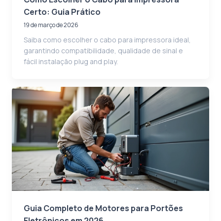
Certo: Guia Prático
19 de março de 2026
Saiba como escolher o cabo para impressora ideal,
garantindo compatibilidade, qualidade de sinal e
fácil instalação plug and play.
Guia Completo de Motores para Portões
Eletrônicos em 2026