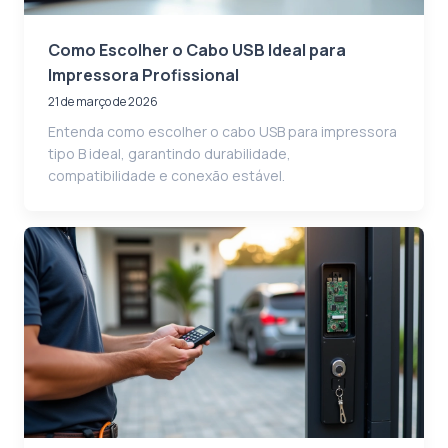
Como Escolher o Cabo USB Ideal para
Impressora Profissional
21 de março de 2026
Entenda como escolher o cabo USB para impressora
tipo B ideal, garantindo durabilidade,
compatibilidade e conexão estável.