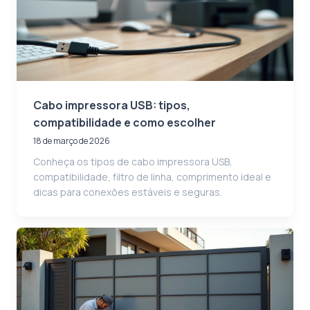
Cabo impressora USB: tipos,
compatibilidade e como escolher
18 de março de 2026
Conheça os tipos de cabo impressora USB,
compatibilidade, filtro de linha, comprimento ideal e
dicas para conexões estáveis e seguras.