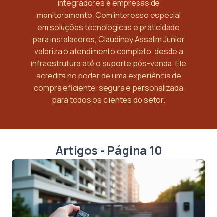
integradores e empresas de
monitoramento. Com interesse especial
em soluções tecnológicas e praticidade
para instaladores, Claudiney Assalim Junior
valoriza o atendimento completo, desde a
infraestrutura até o suporte pós-venda. Ele
acredita no poder de uma experiência de
compra eficiente, segura e personalizada
para todos os clientes do setor.
Artigos - Página 10