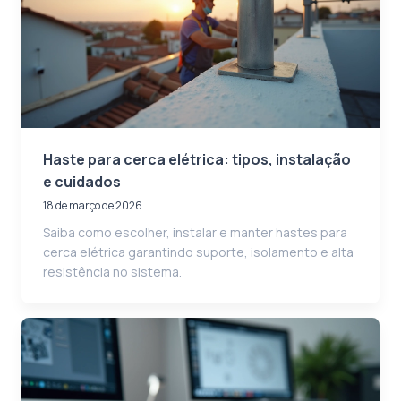
Haste para cerca elétrica: tipos, instalação
e cuidados
18 de março de 2026
Saiba como escolher, instalar e manter hastes para
cerca elétrica garantindo suporte, isolamento e alta
resistência no sistema.