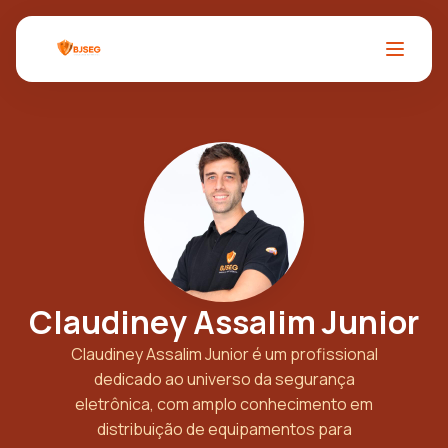
Claudiney Assalim Junior
Claudiney Assalim Junior é um profissional
dedicado ao universo da segurança
eletrônica, com amplo conhecimento em
distribuição de equipamentos para