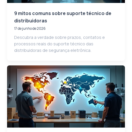
9 mitos comuns sobre suporte técnico de
distribuidoras
17 de junho de 2026
Descubra a verdade sobre prazos, contatos e
processos reais do suporte técnico das
distribuidoras de segurança eletrônica.