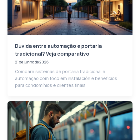
Dúvida entre automação e portaria
tradicional? Veja comparativo
21 de junho de 2026
Compare sistemas de portaria tradicional e
automação com foco em instalación e beneficios
para condomínios e clientes finais.