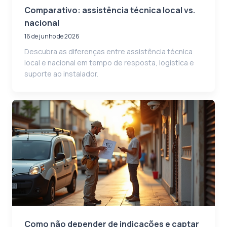
Comparativo: assistência técnica local vs.
nacional
16 de junho de 2026
Descubra as diferenças entre assistência técnica
local e nacional em tempo de resposta, logística e
suporte ao instalador.
Como não depender de indicações e captar