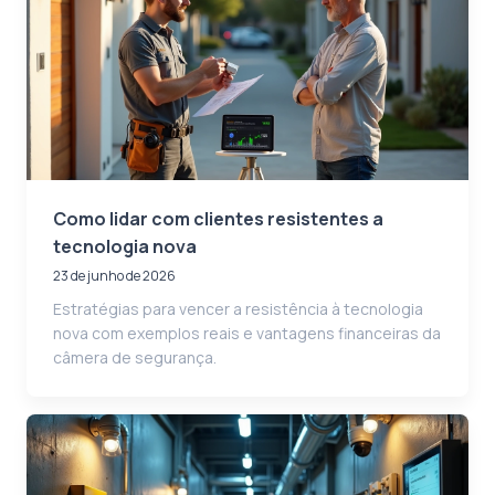
Como lidar com clientes resistentes a
tecnologia nova
23 de junho de 2026
Estratégias para vencer a resistência à tecnologia
nova com exemplos reais e vantagens financeiras da
câmera de segurança.