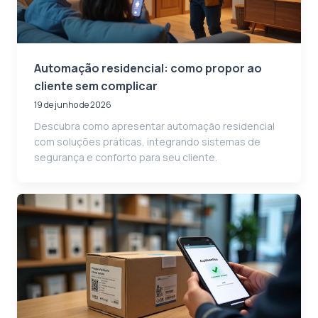
Automação residencial: como propor ao
cliente sem complicar
19 de junho de 2026
Descubra como apresentar automação residencial
com soluções práticas, integrando sistemas de
segurança e conforto para seu cliente.