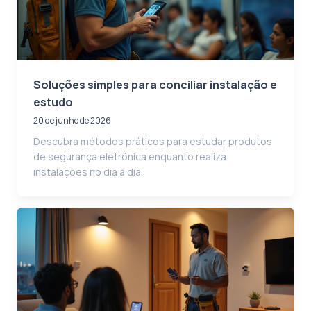
Soluções simples para conciliar instalação e
estudo
20 de junho de 2026
Descubra métodos práticos para estudar produtos
de segurança eletrônica enquanto realiza
instalações no dia a dia.