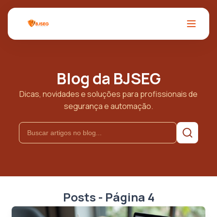
Blog da BJSEG
Dicas, novidades e soluções para profissionais de
segurança e automação.
Posts - Página 4