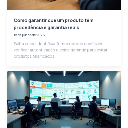
Como garantir que um produto tem
procedência e garantia reais
18 de junho de 2026
Saiba como identificar fornecedores confiáveis,
verificar autenticação e exigir garantia para evitar
produtos falsificados.