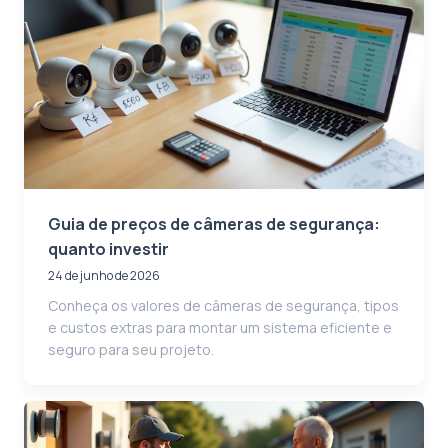
Guia de preços de câmeras de segurança:
quanto investir
24 de junho de 2026
Conheça os valores de câmeras de segurança, tipos
e custos extras para montar um sistema eficiente e
seguro para seu projeto.